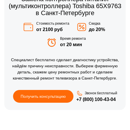
(мультиконтроллера) Toshiba 65X9763
в Санкт-Петербурге
Стоимость ремонта
Скидка
от 2100 руб
до 20%
Время ремонта
от 20 мин
Специалист бесплатно сделает диагностику устройства,
найдём причину неисправности. Выберем фирменную
деталь, скажем цену ремонтных работ и сделаем
качественный ремонт телевизора в Санкт-Петербурге.
Звонок бесплатный
Получить консультацию
+7 (800) 100-43-04