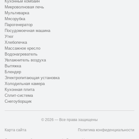
Кухонный комбайн
Микроволновая печь
Мультиварка
Мясорубка
Парогенератор
Посудомоечная машина
Утюг
Хлебопечка
Массажное кресло
Водонагреватель
Увлажнитель воздуха
Вытяжка
Блендер
Электропитающая установка
Холодильная камера
Кухонная плита
Сплит-система
Снегоуборщик
© 2026 — Все права защищены
Карта сайта
Политика конфиденциальности