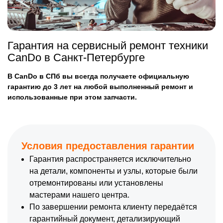
Гарантия на сервисный ремонт техники
CanDo в Санкт-Петербурге
В CanDo в СПб вы всегда получаете официальную
гарантию до 3 лет на любой выполненный ремонт и
использованные при этом запчасти.
Условия предоставления гарантии
Гарантия распространяется исключительно
на детали, компоненты и узлы, которые были
отремонтированы или установлены
мастерами нашего центра.
По завершении ремонта клиенту передаётся
гарантийный документ, детализирующий