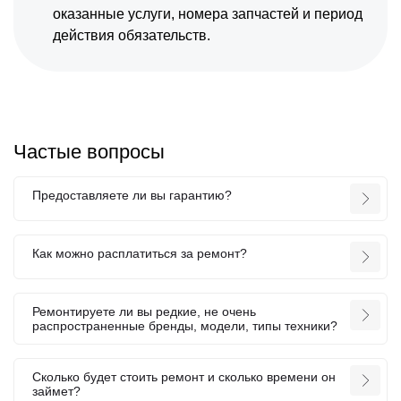
оказанные услуги, номера запчастей и период
действия обязательств.
Частые вопросы
Предоставляете ли вы гарантию?
Как можно расплатиться за ремонт?
Ремонтируете ли вы редкие, не очень
распространенные бренды, модели, типы техники?
Сколько будет стоить ремонт и сколько времени он
займет?