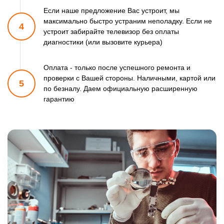
Если наше предложение Вас устроит, мы
максимально быстро
устраним неполадку. Если не
4
устроит забирайте телевизор
без оплаты
диагностики (или вызовите курьера)
Оплата - только после успешного ремонта и
проверки
с Вашей стороны. Наличными, картой или
5
по безналу.
Даем официальную расширенную
гарантию