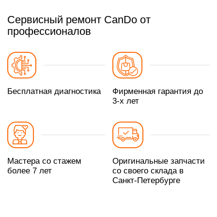
Сервисный ремонт CanDo от
профессионалов
Бесплатная диагностика
Фирменная гарантия до
3-х лет
Мастера со стажем
Оригинальные запчасти
более 7 лет
со своего склада в
Санкт-Петербурге