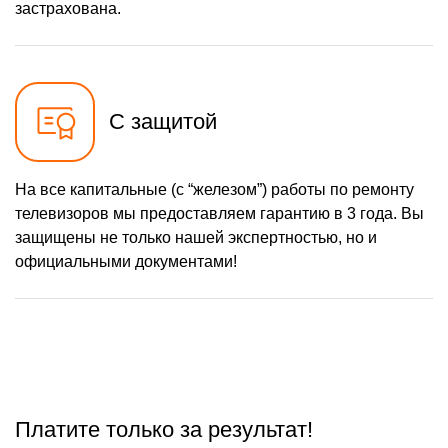
застрахована.
С защитой
На все капитальные (с “железом”) работы по ремонту
телевизоров мы предоставляем гарантию в 3 года. Вы
защищены не только нашей экспертностью, но и
официальными документами!
Платите только за результат!