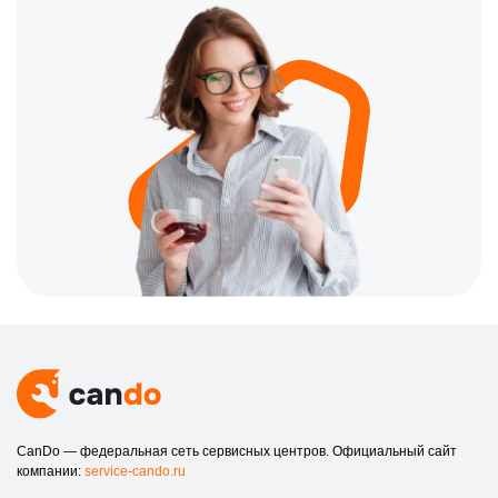
CanDo — федеральная сеть сервисных центров. Официальный сайт
компании:
service-cando.ru