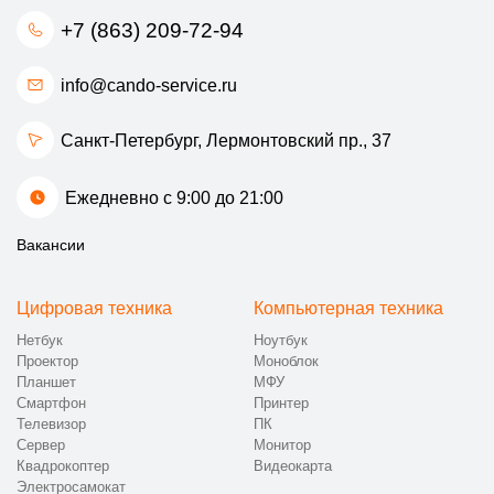
+7 (863) 209-72-94
info@cando-service.ru
Санкт-Петербург, Лермонтовский пр., 37
Ежедневно с 9:00 до 21:00
Вакансии
Цифровая техника
Компьютерная техника
Нетбук
Ноутбук
Проектор
Моноблок
Планшет
МФУ
Смартфон
Принтер
Телевизор
ПК
Сервер
Монитор
Квадрокоптер
Видеокарта
Электросамокат