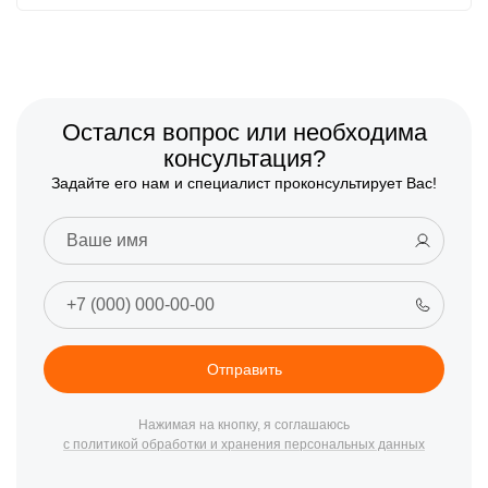
Остался вопрос или необходима
консультация?
Задайте его нам и специалист проконсультирует Вас!
Отправить
Нажимая на кнопку, я соглашаюсь
с политикой обработки и хранения персональных данных