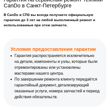
CanDo в Санкт-Петербурге
В CanDo в СПб вы всегда получаете официальную
гарантию до 3 лет на любой выполненный ремонт и
использованные при этом запчасти.
Условия предоставления гарантии
Гарантия распространяется исключительно
на детали, компоненты и узлы, которые были
отремонтированы или установлены
мастерами нашего центра.
По завершении ремонта клиенту передаётся
гарантийный документ, детализирующий
оказанные услуги, номера запчастей и период
действия обязательств.