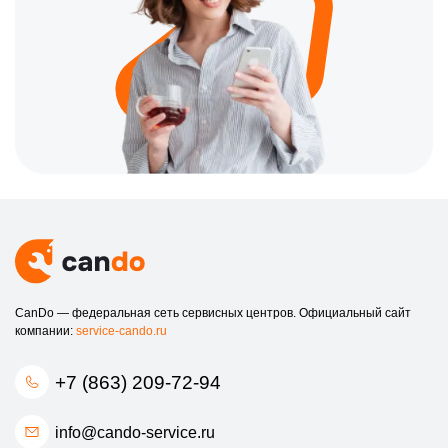
CanDo — федеральная сеть сервисных центров. Официальный сайт
компании:
service-cando.ru
+7 (863) 209-72-94
info@cando-service.ru