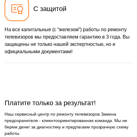
С защитой
На все капитальные (с “железом”) работы по ремонту
телевизоров мы предоставляем гарантию в 3 года. Вы
защищены не только нашей экспертностью, но и
официальными документами!
Платите только за результат!
Наш сервисный центр по ремонту телевизоров Замена
предохранителя - клиентоориентированная команда. Мы не
берем денег за диагностику и предлагаем прозрачную схему
работы