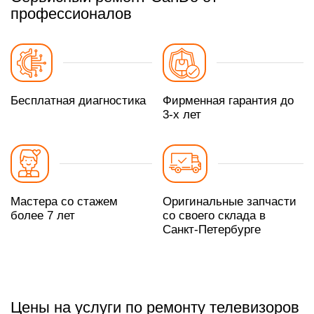
профессионалов
Бесплатная диагностика
Фирменная гарантия до
3-х лет
Мастера со стажем
Оригинальные запчасти
более 7 лет
со своего склада в
Санкт-Петербурге
Цены на услуги по ремонту телевизоров