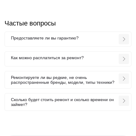
Частые вопросы
Предоставляете ли вы гарантию?
Как можно расплатиться за ремонт?
Ремонтируете ли вы редкие, не очень
распространенные бренды, модели, типы техники?
Сколько будет стоить ремонт и сколько времени он
займет?