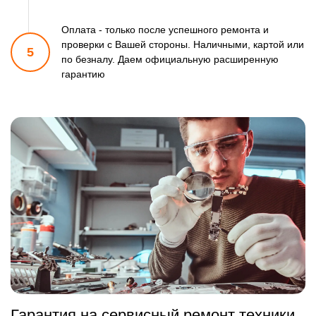
Оплата - только после успешного ремонта и
проверки
с Вашей стороны. Наличными, картой или
5
по безналу.
Даем официальную расширенную
гарантию
Гарантия на сервисный ремонт техники