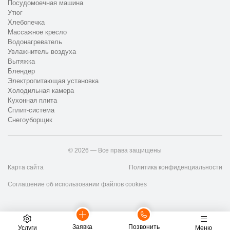
Посудомоечная машина
Утюг
Хлебопечка
Массажное кресло
Водонагреватель
Увлажнитель воздуха
Вытяжка
Блендер
Электропитающая установка
Холодильная камера
Кухонная плита
Сплит-система
Снегоуборщик
© 2026 — Все права защищены
Карта сайта
Политика конфиденциальности
Соглашение об использовании файлов cookies
Заявка
Позвонить
Услуги
Меню