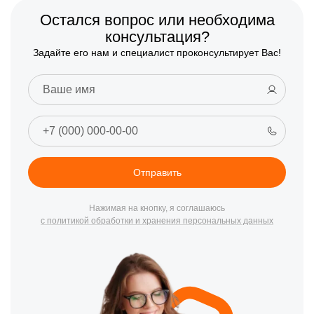
Остался вопрос или необходима
консультация?
Задайте его нам и специалист проконсультирует Вас!
Отправить
Нажимая на кнопку, я соглашаюсь
с политикой обработки и хранения персональных данных