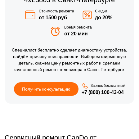
Стоимость ремонта
Скидка
от 1500 руб
до 20%
Время ремонта
от 20 мин
Специалист бесплатно сделает диагностику устройства,
найдём причину неисправности. Выберем фирменную
деталь, скажем цену ремонтных работ и сделаем
качественный ремонт телевизора в Санкт-Петербурге.
Звонок бесплатный
Получить консультацию
+7 (800) 100-43-04
Сервисный ремонт CanDo от