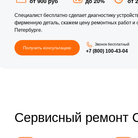
от 900 руб
до 20%
от 
Специалист бесплатно сделает диагностику устройс
фирменную деталь, скажем цену ремонтных работ и 
Петербурге.
Звонок бесплатный
Получить консультацию
+7 (800) 100-43-04
Сервисный ремонт 