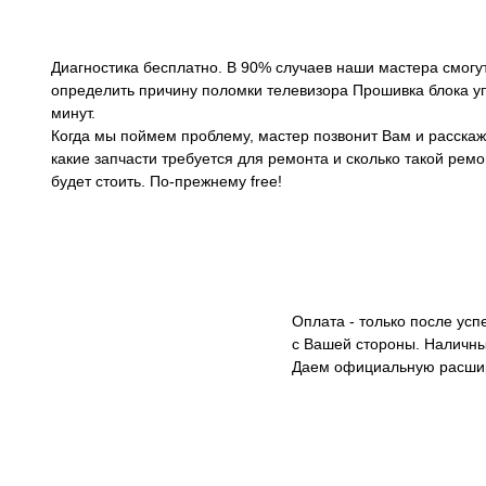
Диагностика бесплатно. В 90% случаев наши мастера смогу
определить причину поломки телевизора Прошивка блока у
минут.
Когда мы поймем проблему, мастер позвонит Вам и расскаж
какие запчасти требуется для ремонта и сколько такой ремо
будет стоить. По-прежнему free!
Оплата - только после ус
с Вашей стороны. Наличны
Даем официальную расши