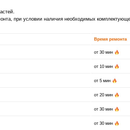
астей.
монта, при условии наличия необходимых комплектующе
Время ремонта
от 30 мин
от 10 мин
от 5 мин
от 20 мин
от 30 мин
от 30 мин