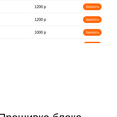
1200 р
Заказать
1200 р
Заказать
1000 р
Заказать
1800 р
Заказать
900 р
Заказать
1200 р
Заказать
1300 р
Заказать
1000 р
Заказать
1500 р
Заказать