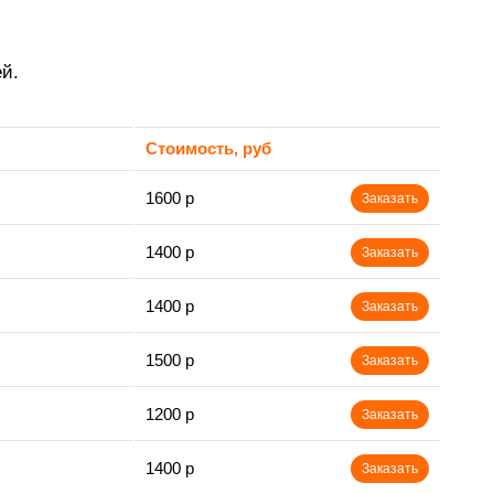
й.
Стоимость, руб
1600 р
Заказать
1400 р
Заказать
1400 р
Заказать
1500 р
Заказать
1200 р
Заказать
1400 р
Заказать