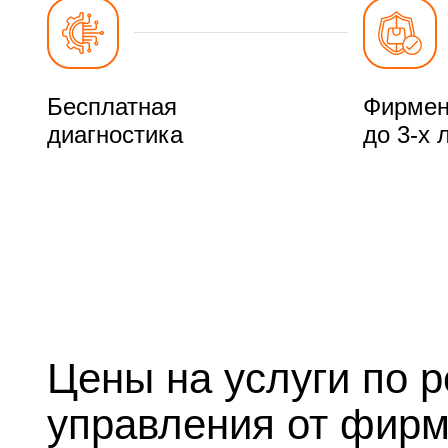
Бесплатная
Фирмен
диагностика
до 3-х 
Цены на услуги по 
управления от фир