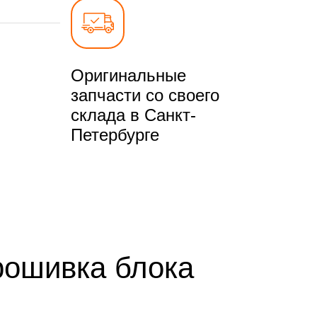
Оригинальные
запчасти со своего
склада в Санкт-
Петербурге
рошивка блока