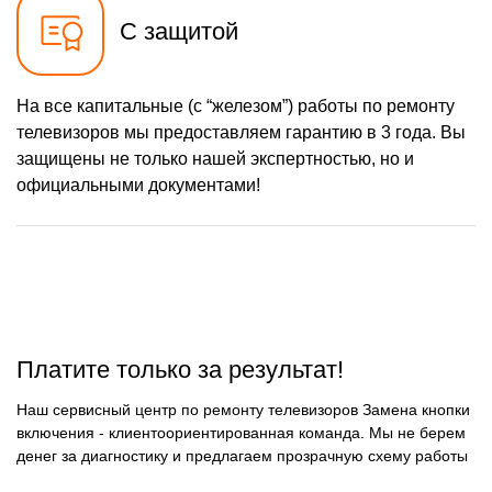
С защитой
На все капитальные (с “железом”) работы по ремонту
телевизоров мы предоставляем гарантию в 3 года. Вы
защищены не только нашей экспертностью, но и
официальными документами!
Платите только за результат!
Наш сервисный центр по ремонту телевизоров Замена кнопки
включения - клиентоориентированная команда. Мы не берем
денег за диагностику и предлагаем прозрачную схему работы