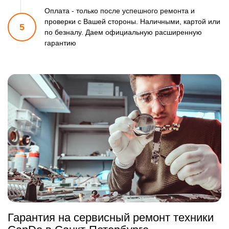
Оплата - только после успешного ремонта и
проверки
с Вашей стороны. Наличными, картой или
5
по безналу.
Даем официальную расширенную
гарантию
Гарантия на сервисный ремонт техники