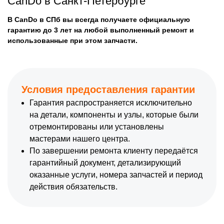
CanDo в Санкт-Петербурге
В CanDo в СПб вы всегда получаете официальную
гарантию до 3 лет на любой выполненный ремонт и
использованные при этом запчасти.
Условия предоставления гарантии
Гарантия распространяется исключительно
на детали, компоненты и узлы, которые были
отремонтированы или установлены
мастерами нашего центра.
По завершении ремонта клиенту передаётся
гарантийный документ, детализирующий
оказанные услуги, номера запчастей и период
действия обязательств.