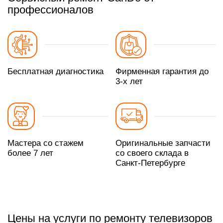
профессионалов
Бесплатная диагностика
Фирменная гарантия до
3-х лет
Мастера со стажем
Оригинальные запчасти
более 7 лет
со своего склада в
Санкт-Петербурге
Цены на услуги по ремонту телевизоров