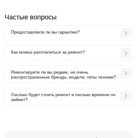
Частые вопросы
Предоставляете ли вы гарантию?
Как можно расплатиться за ремонт?
Ремонтируете ли вы редкие, не очень
распространенные бренды, модели, типы техники?
Сколько будет стоить ремонт и сколько времени он
займет?