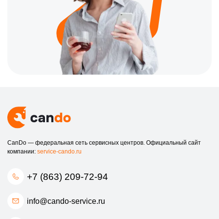
CanDo — федеральная сеть сервисных центров. Официальный сайт
компании:
service-cando.ru
+7 (863) 209-72-94
info@cando-service.ru