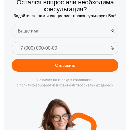
Остался вопрос или необходима
консультация?
Задайте его нам и специалист проконсультирует Вас!
Отправить
Нажимая на кнопку, я соглашаюсь
с политикой обработки и хранения персональных данных