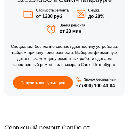
Стоимость ремонта
Скидка
от 1200 руб
до 20%
Время ремонта
от 20 мин
Специалист бесплатно сделает диагностику устройства,
найдём причину неисправности. Выберем фирменную
деталь, скажем цену ремонтных работ и сделаем
качественный ремонт телевизора в Санкт-Петербурге.
Звонок бесплатный
Получить консультацию
+7 (800) 100-43-04
Сервисный ремонт CanDo от