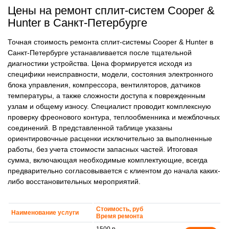
Цены на ремонт сплит-систем Cooper &
Hunter в Санкт-Петербурге
Точная стоимость ремонта сплит-системы Cooper & Hunter в
Санкт-Петербурге устанавливается после тщательной
диагностики устройства. Цена формируется исходя из
специфики неисправности, модели, состояния электронного
блока управления, компрессора, вентиляторов, датчиков
температуры, а также сложности доступа к поврежденным
узлам и общему износу. Специалист проводит комплексную
проверку фреонового контура, теплообменника и межблочных
соединений. В представленной таблице указаны
ориентировочные расценки исключительно за выполненные
работы, без учета стоимости запасных частей. Итоговая
сумма, включающая необходимые комплектующие, всегда
предварительно согласовывается с клиентом до начала каких-
либо восстановительных мероприятий.
Стоимость, руб
Наименование услуги
Время ремонта