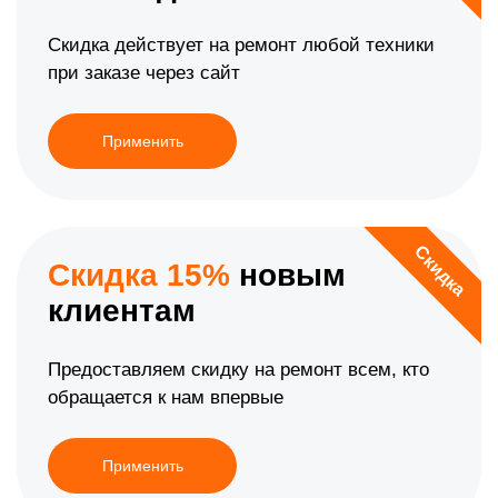
Скидка действует на ремонт любой техники
при заказе через сайт
Применить
Скидка
Скидка 15%
новым
клиентам
Предоставляем скидку на ремонт всем, кто
обращается к нам впервые
Применить