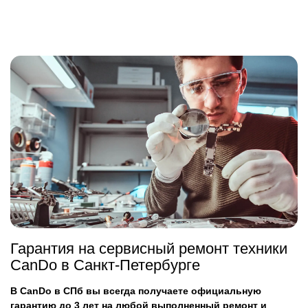
Гарантия на сервисный ремонт техники
CanDo в Санкт-Петербурге
В CanDo в СПб вы всегда получаете официальную
гарантию до 3 лет на любой выполненный ремонт и