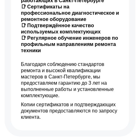
работающих в Санкт-Петербурге
📑 Сертификаты на
профессиональное диагностическое и
ремонтное оборудование
📑 Подтверждённое качество
используемых комплектующих
📑 Регулярное обучение инженеров по
профильным направлениям ремонта
техники
Благодаря соблюдению стандартов
ремонта и высокой квалификации
мастеров в Санкт-Петербурге, мы
предоставляем гарантию до 3 лет на
выполненные работы и установленные
комплектующие.
Копии сертификатов и подтверждающих
документов предоставляются по запросу
клиента.