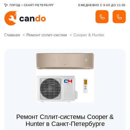
ГОРОД
•
САНКТ-ПЕТЕРБУРГ
ЕЖЕДНЕВНО С 9:00 ДО 21:00
Главная
Ремонт сплит-систем
Cooper & Hunter
Ремонт Сплит-системы Cooper &
Hunter в Санкт-Петербурге