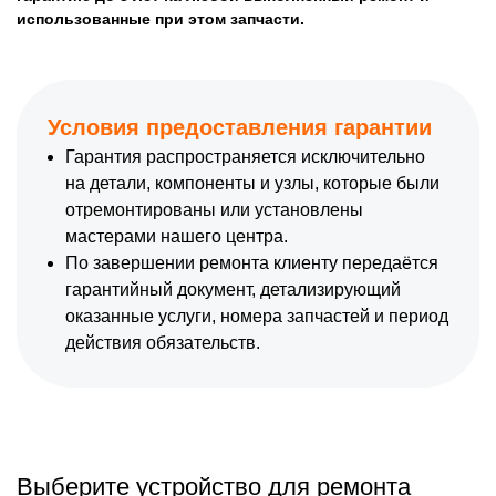
использованные при этом запчасти.
Условия предоставления гарантии
Гарантия распространяется исключительно
на детали, компоненты и узлы, которые были
отремонтированы или установлены
мастерами нашего центра.
По завершении ремонта клиенту передаётся
гарантийный документ, детализирующий
оказанные услуги, номера запчастей и период
действия обязательств.
Выберите устройство для ремонта