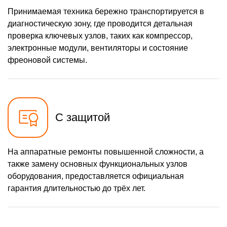
Принимаемая техника бережно транспортируется в
диагностическую зону, где проводится детальная
проверка ключевых узлов, таких как компрессор,
электронные модули, вентиляторы и состояние
фреоновой системы.
С защитой
На аппаратные ремонты повышенной сложности, а
также замену основных функциональных узлов
оборудования, предоставляется официальная
гарантия длительностью до трёх лет.