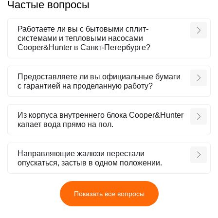
Частые вопросы
Работаете ли вы с бытовыми сплит-
системами и тепловыми насосами
Cooper&Hunter в Санкт-Петербурге?
Предоставляете ли вы официальные бумаги
с гарантией на проделанную работу?
Из корпуса внутреннего блока Cooper&Hunter
капает вода прямо на пол.
Направляющие жалюзи перестали
опускаться, застыв в одном положении.
Показать все вопросы