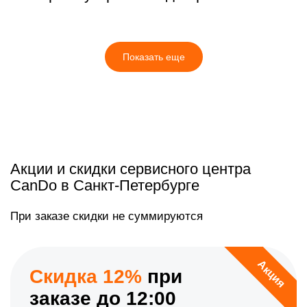
Показать еще
Акции и скидки сервисного центра
CanDo в Санкт-Петербурге
При заказе скидки не суммируются
Акция
Скидка 12%
при
заказе до 12:00