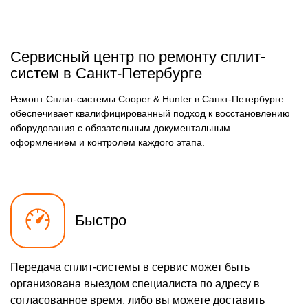
Сервисный центр по ремонту сплит-
систем в Санкт-Петербурге
Ремонт Сплит-системы Cooper & Hunter в Санкт-Петербурге
обеспечивает квалифицированный подход к восстановлению
оборудования с обязательным документальным
оформлением и контролем каждого этапа.
Быстро
Передача сплит-системы в сервис может быть
организована выездом специалиста по адресу в
согласованное время, либо вы можете доставить