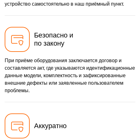
устройство самостоятельно в наш приёмный пункт.
Безопасно и
по закону
При приёме оборудования заключается договор и
составляется акт, где указываются идентификационные
данные модели, комплектность и зафиксированные
внешние дефекты или заявленные пользователем
проблемы.
Аккуратно