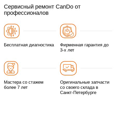
Сервисный ремонт CanDo от
профессионалов
Бесплатная диагностика
Фирменная гарантия до
3-х лет
Мастера со стажем
Оригинальные запчасти
более 7 лет
со своего склада в
Санкт-Петербурге