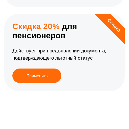
Скидка
Скидка 20%
для
пенсионеров
Действует при предъявлении документа,
подтверждающего льготный статус
Применить