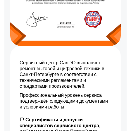
Сервисный центр CanDO выполняет
ремонт бытовой и цифровой техники в
Санкт-Петербурге в соответствии с
техническими регламентами и
стандартами производителей.
Профессиональный уровень сервиса
подтверждён следующими документами
и условиями работы:
📑 Сертификаты и допуски
специалистов сервисного центра,