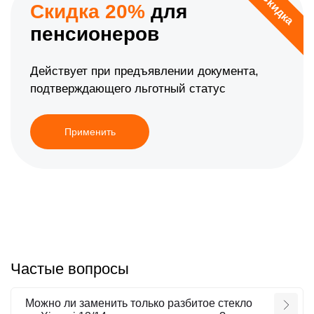
Скидка
Скидка 20%
для
пенсионеров
Действует при предъявлении документа,
подтверждающего льготный статус
Применить
Частые вопросы
Можно ли заменить только разбитое стекло