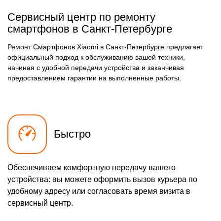
Сервисный центр по ремонту
смартфонов в Санкт-Петербурге
Ремонт Смартфонов Xiaomi в Санкт-Петербурге предлагает
официальный подход к обслуживанию вашей техники,
начиная с удобной передачи устройства и заканчивая
предоставлением гарантии на выполненные работы.
Быстро
Обеспечиваем комфортную передачу вашего
устройства: вы можете оформить вызов курьера по
удобному адресу или согласовать время визита в
сервисный центр.