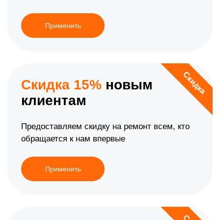
Применить
Скидка
Скидка 15%
новым
клиентам
Предоставляем скидку на ремонт всем, кто
обращается к нам впервые
Применить