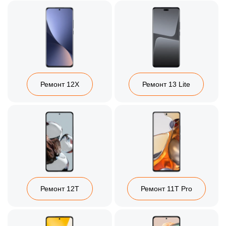
Ремонт 12X
Ремонт 13 Lite
Ремонт 12T
Ремонт 11T Pro