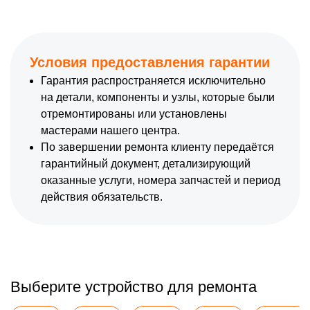
Условия предоставления гарантии
Гарантия распространяется исключительно
на детали, компоненты и узлы, которые были
отремонтированы или установлены
мастерами нашего центра.
По завершении ремонта клиенту передаётся
гарантийный документ, детализирующий
оказанные услуги, номера запчастей и период
действия обязательств.
Выберите устройство для ремонта