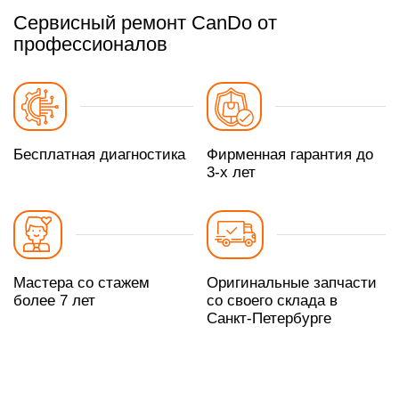
Сервисный ремонт CanDo от
профессионалов
Бесплатная диагностика
Фирменная гарантия до
3-х лет
Мастера со стажем
Оригинальные запчасти
более 7 лет
со своего склада в
Санкт-Петербурге