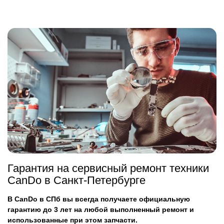
Гарантия на сервисный ремонт техники
CanDo в Санкт-Петербурге
В CanDo в СПб вы всегда получаете официальную
гарантию до 3 лет на любой выполненный ремонт и
использованные при этом запчасти.