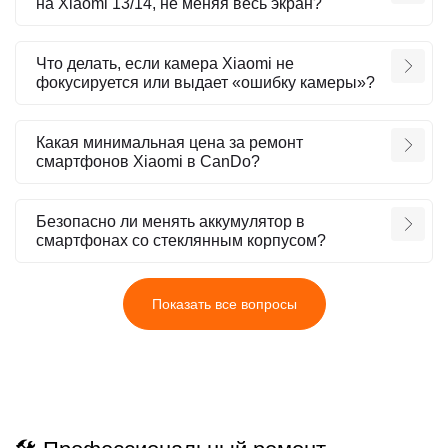
на Xiaomi 13/14, не меняя весь экран?
Что делать, если камера Xiaomi не
фокусируется или выдает «ошибку камеры»?
Какая минимальная цена за ремонт
смартфонов Xiaomi в CanDo?
Безопасно ли менять аккумулятор в
смартфонах со стеклянным корпусом?
Показать все вопросы