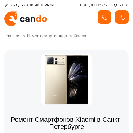
ГОРОД
•
САНКТ-ПЕТЕРБУРГ
ЕЖЕДНЕВНО С 9:00 ДО 21:00
Главная
Ремонт смартфонов
Xiaomi
Ремонт Смартфонов Xiaomi в Санкт-
Петербурге