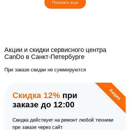
Показать еще
Акции и скидки сервисного центра
CanDo в Санкт-Петербурге
При заказе скидки не суммируются
Акция
Скидка 12%
при
заказе до 12:00
Скидка действует на ремонт любой техники
при заказе через сайт