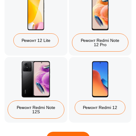
Ремонт 12 Lite
Ремонт Redmi Note
12 Pro
Ремонт Redmi Note
Ремонт Redmi 12
12S