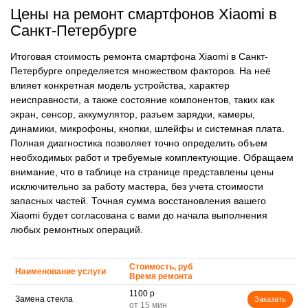
Цены на ремонт смартфонов Xiaomi в
Санкт-Петербурге
Итоговая стоимость ремонта смартфона Xiaomi в Санкт-
Петербурге определяется множеством факторов. На неё
влияет конкретная модель устройства, характер
неисправности, а также состояние компонентов, таких как
экран, сенсор, аккумулятор, разъем зарядки, камеры,
динамики, микрофоны, кнопки, шлейфы и системная плата.
Полная диагностика позволяет точно определить объем
необходимых работ и требуемые комплектующие. Обращаем
внимание, что в таблице на странице представлены цены
исключительно за работу мастера, без учета стоимости
запасных частей. Точная сумма восстановления вашего
Xiaomi будет согласована с вами до начала выполнения
любых ремонтных операций.
Стоимость, руб
Наименование услуги
Время ремонта
1100 р
Замена стекла
Заказать