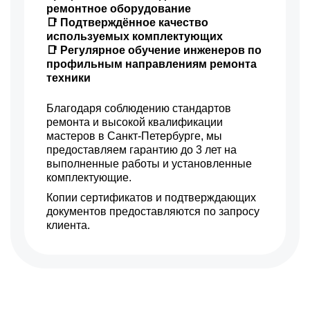
ремонтное оборудование
📑 Подтверждённое качество
используемых комплектующих
📑 Регулярное обучение инженеров по
профильным направлениям ремонта
техники
Благодаря соблюдению стандартов
ремонта и высокой квалификации
мастеров в Санкт-Петербурге, мы
предоставляем гарантию до 3 лет на
выполненные работы и установленные
комплектующие.
Копии сертификатов и подтверждающих
документов предоставляются по запросу
клиента.