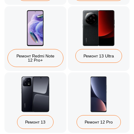
Ремонт Redmi Note
Ремонт 13 Ultra
12 Pro+
Ремонт 13
Ремонт 12 Pro