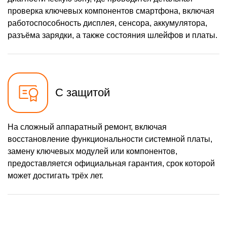
проверка ключевых компонентов смартфона, включая
работоспособность дисплея, сенсора, аккумулятора,
разъёма зарядки, а также состояния шлейфов и платы.
С защитой
На сложный аппаратный ремонт, включая
восстановление функциональности системной платы,
замену ключевых модулей или компонентов,
предоставляется официальная гарантия, срок которой
может достигать трёх лет.