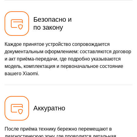
Безопасно и
по закону
Каждое принятое устройство сопровождается
документальным оформлением: составляются договор
и акт приёма-передачи, где подробно указываются
модель, комплектация и первоначальное состояние
вашего Xiaomi.
Аккуратно
После приёма технику бережно перемещают в
диагностическую зону, где проводится детальная