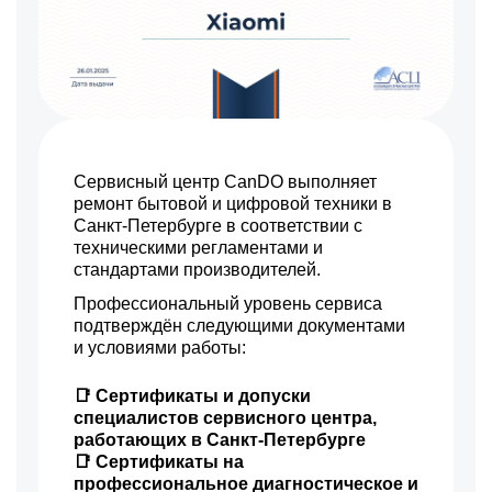
Сервисный центр CanDO выполняет
ремонт бытовой и цифровой техники в
Санкт-Петербурге в соответствии с
техническими регламентами и
стандартами производителей.
Профессиональный уровень сервиса
подтверждён следующими документами
и условиями работы:
📑 Сертификаты и допуски
специалистов сервисного центра,
работающих в Санкт-Петербурге
📑 Сертификаты на
профессиональное диагностическое и