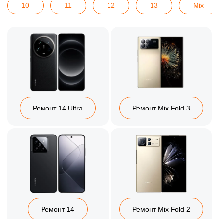
10
11
12
13
Mix
Ремонт 14 Ultra
Ремонт Mix Fold 3
Ремонт 14
Ремонт Mix Fold 2