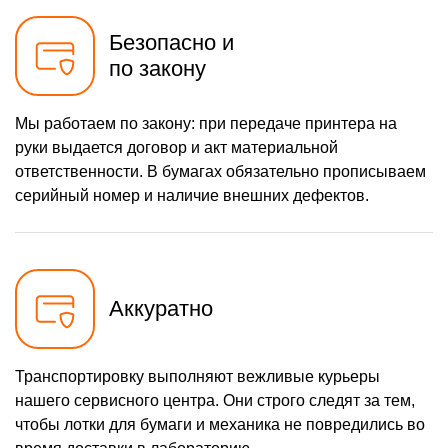
Безопасно и
по закону
Мы работаем по закону: при передаче принтера на
руки выдается договор и акт материальной
ответственности. В бумагах обязательно прописываем
серийный номер и наличие внешних дефектов.
Аккуратно
Транспортировку выполняют вежливые курьеры
нашего сервисного центра. Они строго следят за тем,
чтобы лотки для бумаги и механика не повредились во