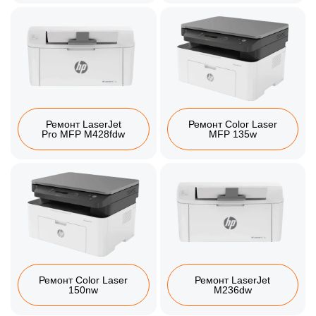
Ремонт LaserJet
Ремонт Color Laser
Pro MFP M428fdw
MFP 135w
Ремонт Color Laser
Ремонт LaserJet
150nw
M236dw