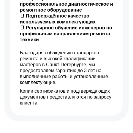
профессиональное диагностическое и
ремонтное оборудование
📑 Подтверждённое качество
используемых комплектующих
📑 Регулярное обучение инженеров по
профильным направлениям ремонта
техники
Благодаря соблюдению стандартов
ремонта и высокой квалификации
мастеров в Санкт-Петербурге, мы
предоставляем гарантию до 3 лет на
выполненные работы и установленные
комплектующие.
Копии сертификатов и подтверждающих
документов предоставляются по запросу
клиента.