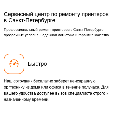
Сервисный центр по ремонту принтеров
в Санкт-Петербурге
Профессиональный ремонт принтеров в Санкт-Петербурге:
прозрачные условия, надежная логистика и гарантия качества.
Быстро
Наш сотрудник бесплатно заберет неисправную
оргтехнику из дома или офиса в течение получаса. Для
вашего удобства доступен вызов специалиста строго к
назначенному времени.