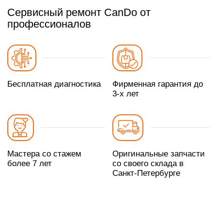
Сервисный ремонт CanDo от
профессионалов
Бесплатная диагностика
Фирменная гарантия до
3-х лет
Мастера со стажем
Оригинальные запчасти
более 7 лет
со своего склада в
Санкт-Петербурге