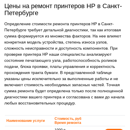
Цены на ремонт принтеров HP в Санкт-
Петербурге
Определение стоимости ремонта принтеров HP в Санкт-
Петербурге требует детальной диагностики, так как итоговая
сумма формируется из множества факторов. На нее влияют
конкретная модель устройства, степень износа узлов,
сложность неисправности и доступность компонентов. При
проверке принтера HP наши специалисты анализируют
состояние печатающего узла, работоспособность роликов
подачи, блока проявки, платы управления и корректность
прохождения тракта бумаги. В представленной таблице
указаны цены исключительно за выполненные работы и не
включают стоимость необходимых запасных частей. Точная
сумма ремонта будет определена только после полноценной
диагностики вашего принтера и согласована с вами до начала
любых восстановительных процедур.
Стоимость, руб
Наименование услуги
Время ремонта