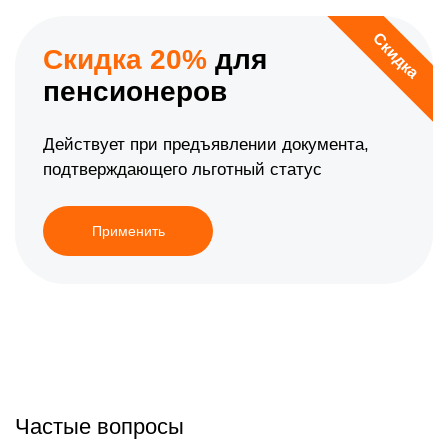
Скидка
Скидка 20%
для
пенсионеров
Действует при предъявлении документа,
подтверждающего льготный статус
Применить
Частые вопросы