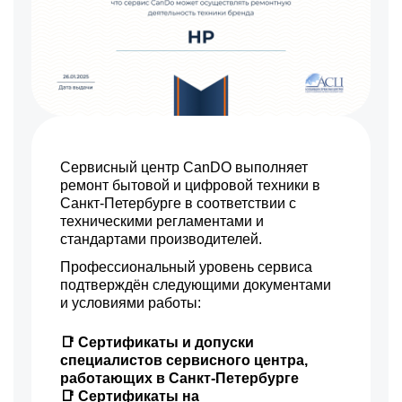
Сервисный центр CanDO выполняет
ремонт бытовой и цифровой техники в
Санкт-Петербурге в соответствии с
техническими регламентами и
стандартами производителей.
Профессиональный уровень сервиса
подтверждён следующими документами
и условиями работы:
📑 Сертификаты и допуски
специалистов сервисного центра,
работающих в Санкт-Петербурге
📑 Сертификаты на