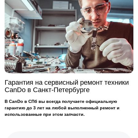
Гарантия на сервисный ремонт техники
CanDo в Санкт-Петербурге
В CanDo в СПб вы всегда получаете официальную
гарантию до 3 лет на любой выполненный ремонт и
использованные при этом запчасти.