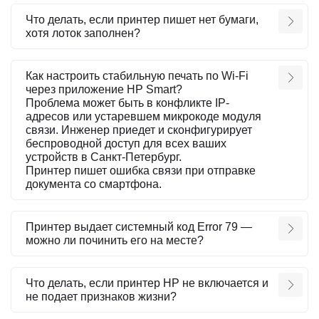
Что делать, если принтер пишет нет бумаги,
хотя лоток заполнен?
Как настроить стабильную печать по Wi-Fi
через приложение HP Smart?
Проблема может быть в конфликте IP-
адресов или устаревшем микрокоде модуля
связи. Инженер приедет и сконфигурирует
беспроводной доступ для всех ваших
устройств в Санкт-Петербург.
Принтер пишет ошибка связи при отправке
документа со смартфона.
Принтер выдает системный код Error 79 —
можно ли починить его на месте?
Что делать, если принтер HP не включается и
не подает признаков жизни?