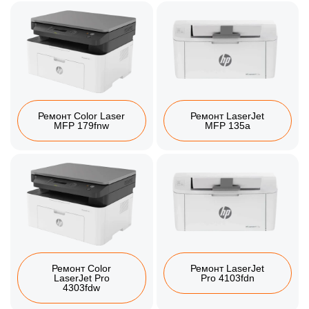
Ремонт Color Laser
Ремонт LaserJet
MFP 179fnw
MFP 135a
Ремонт Color
Ремонт LaserJet
LaserJet Pro
Pro 4103fdn
4303fdw