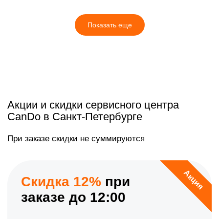
Показать еще
Акции и скидки сервисного центра
CanDo в Санкт-Петербурге
При заказе скидки не суммируются
Акция
Скидка 12%
при
заказе до 12:00