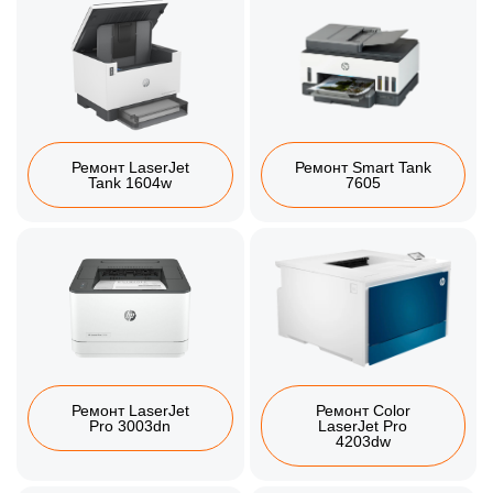
Ремонт LaserJet
Ремонт Smart Tank
Tank 1604w
7605
Ремонт LaserJet
Ремонт Color
Pro 3003dn
LaserJet Pro
4203dw