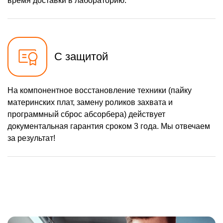
время доставки в лабораторию.
С защитой
На компонентное восстановление техники (пайку
материнских плат, замену роликов захвата и
программный сброс абсорбера) действует
документальная гарантия сроком 3 года. Мы отвечаем
за результат!