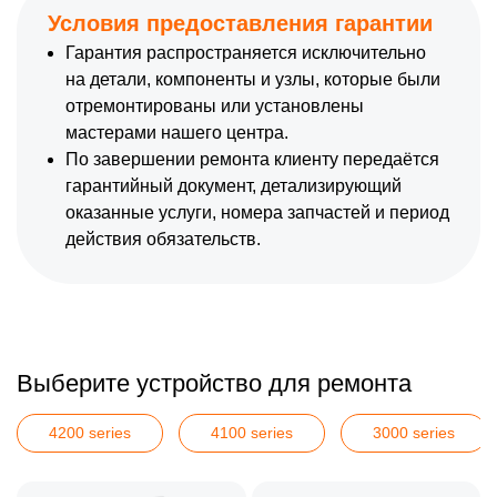
Условия предоставления гарантии
Гарантия распространяется исключительно
на детали, компоненты и узлы, которые были
отремонтированы или установлены
мастерами нашего центра.
По завершении ремонта клиенту передаётся
гарантийный документ, детализирующий
оказанные услуги, номера запчастей и период
действия обязательств.
Выберите устройство для ремонта
4200 series
4100 series
3000 series