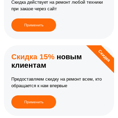
Скидка действует на ремонт любой техники
при заказе через сайт
Применить
Скидка
Скидка 15%
новым
клиентам
Предоставляем скидку на ремонт всем, кто
обращается к нам впервые
Применить