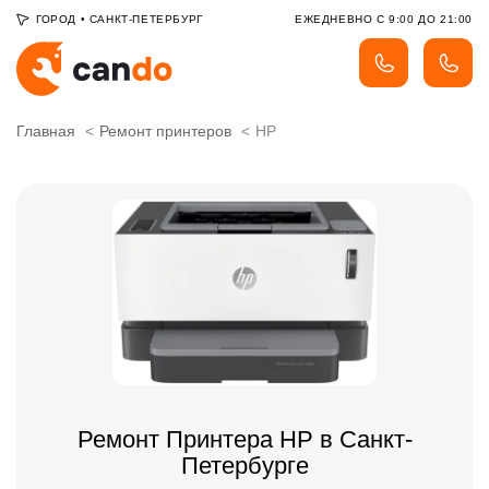
ГОРОД
•
САНКТ-ПЕТЕРБУРГ
ЕЖЕДНЕВНО С 9:00 ДО 21:00
Главная
Ремонт принтеров
HP
Ремонт Принтера HP в Санкт-
Петербурге