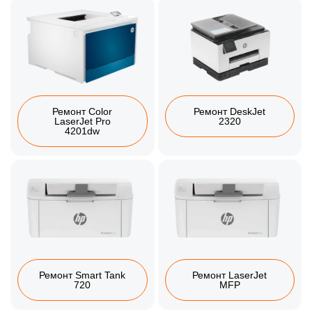
Ремонт Color
Ремонт DeskJet
LaserJet Pro
2320
4201dw
Ремонт Smart Tank
Ремонт LaserJet
720
MFP