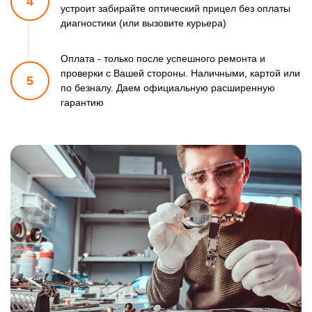
4
устроит забирайте оптический прицел
без оплаты
диагностики (или вызовите курьера)
Оплата - только после успешного ремонта и
проверки
с Вашей стороны. Наличными, картой или
5
по безналу.
Даем официальную расширенную
гарантию