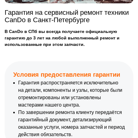
Гарантия на сервисный ремонт техники
CanDo в Санкт-Петербурге
В CanDo в СПб вы всегда получаете официальную
гарантию до 3 лет на любой выполненный ремонт и
использованные при этом запчасти.
Условия предоставления гарантии
Гарантия распространяется исключительно
на детали, компоненты и узлы, которые были
отремонтированы или установлены
мастерами нашего центра.
По завершении ремонта клиенту передаётся
гарантийный документ, детализирующий
оказанные услуги, номера запчастей и период
действия обязательств.