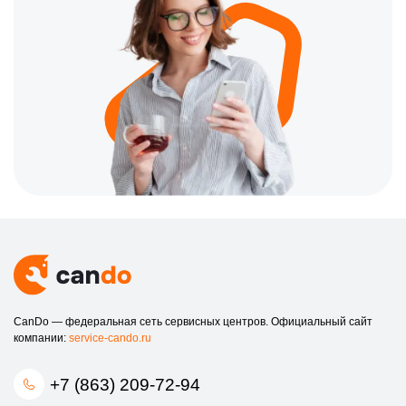
CanDo — федеральная сеть сервисных центров. Официальный сайт
компании:
service-cando.ru
+7 (863) 209-72-94