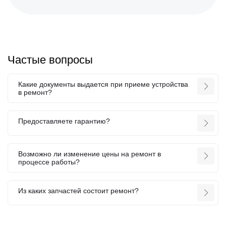
Частые вопросы
Какие документы выдается при приеме устройства
в ремонт?
Предоставляете гарантию?
Возможно ли изменение цены на ремонт в
процессе работы?
Из каких запчастей состоит ремонт?