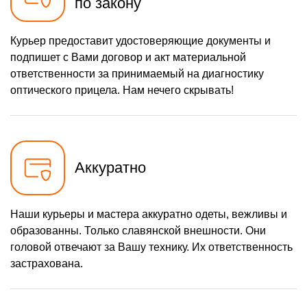
по закону
Курьер предоставит удостоверяющие документы и
подпишет с Вами договор и акт материальной
ответственности за принимаемый на диагностику
оптического прицела. Нам нечего скрывать!
Аккуратно
Наши курьеры и мастера аккуратно одеты, вежливы и
образованны. Только славянской внешности. Они
головой отвечают за Вашу технику. Их ответственность
застрахована.