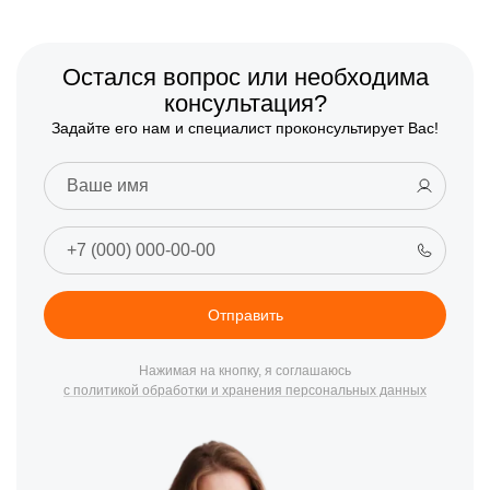
Остался вопрос или необходима
консультация?
Задайте его нам и специалист проконсультирует Вас!
Отправить
Нажимая на кнопку, я соглашаюсь
с политикой обработки и хранения персональных данных