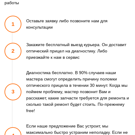
работы
Оставьте заявку либо позвоните
нам для
1
консультации
Закажите бесплатный выезд курьера. Он доставит
2
оптический прицел
на диагностику. Либо
приезжайте к нам в сервис
Диагностика бесплатно. В 90% случаев наши
мастера смогут
определить причину поломки
оптического прицела в течении 30 минут.
Когда мы
3
поймем проблему, мастер позвонит Вам и
расскажет,
какие запчасти требуется для ремонта и
сколько такой ремонт
будет стоить. По-прежнему
free!
Если наше предложение Вас устроит, мы
максимально быстро
устраним неполадку. Если не