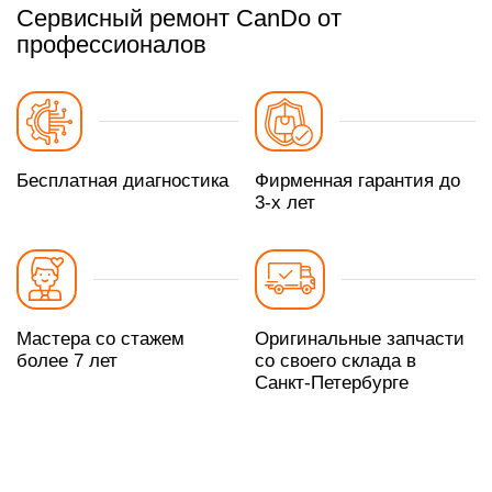
Сервисный ремонт CanDo от
профессионалов
Бесплатная диагностика
Фирменная гарантия до
3-х лет
Мастера со стажем
Оригинальные запчасти
более 7 лет
со своего склада в
Санкт-Петербурге