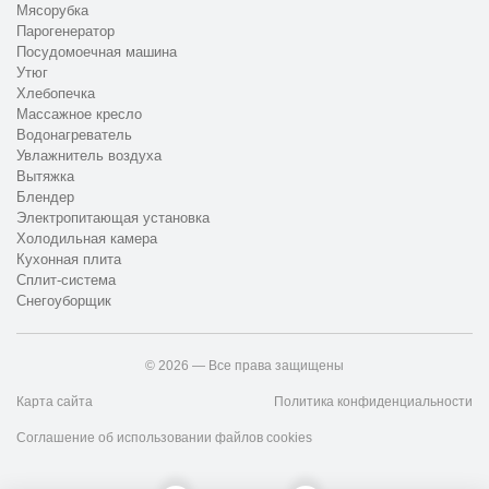
Мясорубка
Парогенератор
Посудомоечная машина
Утюг
Хлебопечка
Массажное кресло
Водонагреватель
Увлажнитель воздуха
Вытяжка
Блендер
Электропитающая установка
Холодильная камера
Кухонная плита
Сплит-система
Снегоуборщик
© 2026 — Все права защищены
Карта сайта
Политика конфиденциальности
Соглашение об использовании файлов cookies