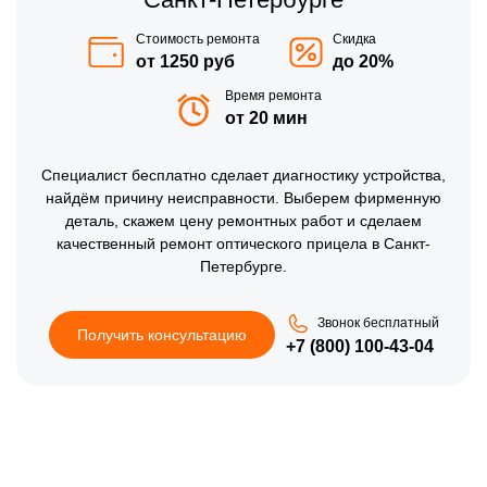
Стоимость ремонта
Скидка
от 1250 руб
до 20%
Время ремонта
от 20 мин
Специалист бесплатно сделает диагностику устройства,
найдём причину неисправности. Выберем фирменную
деталь, скажем цену ремонтных работ и сделаем
качественный ремонт оптического прицела в Санкт-
Петербурге.
Звонок бесплатный
Получить консультацию
+7 (800) 100-43-04