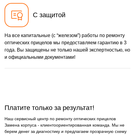
С защитой
На все капитальные (с “железом”) работы по ремонту
оптических прицелов мы предоставляем гарантию в 3
года. Вы защищены не только нашей экспертностью, но
и официальными документами!
Платите только за результат!
Наш сервисный центр по ремонту оптических прицелов
Замена корпуса - клиентоориентированная команда. Мы не
берем денег за диагностику и предлагаем прозрачную схему