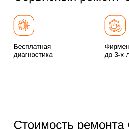
Бесплатная
Фирмен
диагностика
до 3-х 
Стоимость ремонта 