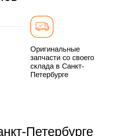
Оригинальные
запчасти со своего
склада в Санкт-
Петербурге
анкт-Петербурге