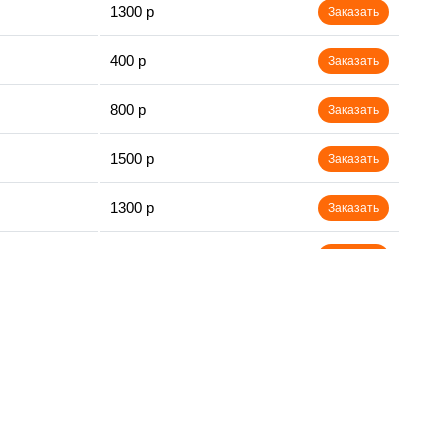
1300 р
Заказать
400 р
Заказать
800 р
Заказать
1500 р
Заказать
1300 р
Заказать
400 р
Заказать
750 р
Заказать
400 р
Заказать
1100 р
Заказать