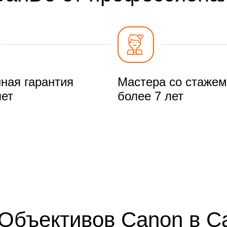
ная гарантия
Мастера со стажем
лет
более 7 лет
Объективов Canon в С