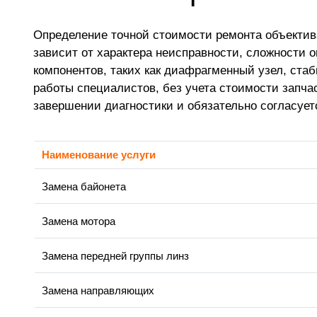
Определение точной стоимости ремонта объектива
зависит от характера неисправности, сложности 
компонентов, таких как диафрагменный узел, ст
работы специалистов, без учета стоимости запч
завершении диагностики и обязательно согласует
Наименование услуги
Замена байонета
Замена мотора
Замена передней группы линз
Замена направляющих