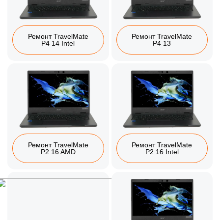
Ремонт TravelMate
Ремонт TravelMate
P4 14 Intel
P4 13
Ремонт TravelMate
Ремонт TravelMate
P2 16 AMD
P2 16 Intel