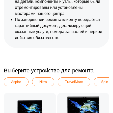
на детали, компоненты и узлы, которые были
отремонтированы или установлены
мастерами нашего центра.
По завершении ремонта клиенту передаётся
гарантийный документ, детализирующий
оказанные услуги, номера запчастей и период
действия обязательств.
Выберите устройство для ремонта
Aspire
Nitro
TravelMate
Spin