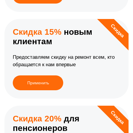
Скидка
Скидка 15%
новым
клиентам
Предоставляем скидку на ремонт всем, кто
обращается к нам впервые
Применить
Скидка
Скидка 20%
для
пенсионеров