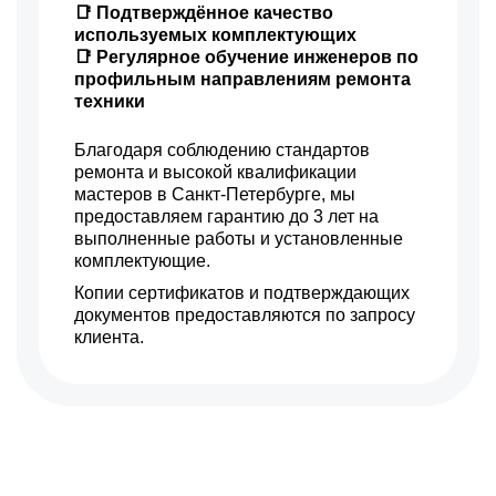
📑 Подтверждённое качество
используемых комплектующих
📑 Регулярное обучение инженеров по
профильным направлениям ремонта
техники
Благодаря соблюдению стандартов
ремонта и высокой квалификации
мастеров в Санкт-Петербурге, мы
предоставляем гарантию до 3 лет на
выполненные работы и установленные
комплектующие.
Копии сертификатов и подтверждающих
документов предоставляются по запросу
клиента.