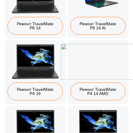
Ремонт TravelMate
Ремонт TravelMate
P6 14
P6 14 AI
Ремонт TravelMate
Ремонт TravelMate
P4 16
P4 14 AMD