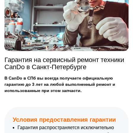
Гарантия на сервисный ремонт техники
CanDo в Санкт-Петербурге
В CanDo в СПб вы всегда получаете официальную
гарантию до 3 лет на любой выполненный ремонт и
использованные при этом запчасти.
Условия предоставления гарантии
Гарантия распространяется исключительно