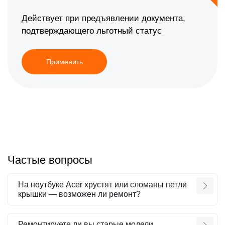
Действует при предъявлении документа,
подтверждающего льготный статус
Применить
Частые вопросы
На ноутбуке Acer хрустят или сломаны петли
крышки — возможен ли ремонт?
Ремонтируете ли вы старые модели