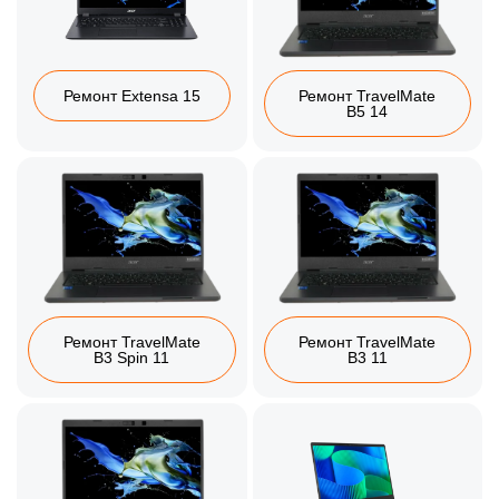
Ремонт Extensa 15
Ремонт TravelMate
B5 14
Ремонт TravelMate
Ремонт TravelMate
B3 Spin 11
B3 11