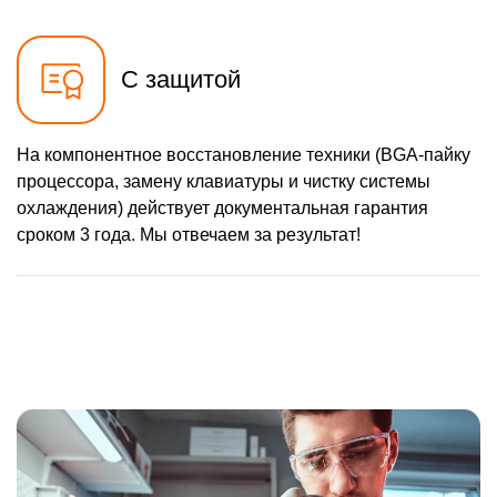
С защитой
На компонентное восстановление техники (BGA-пайку
процессора, замену клавиатуры и чистку системы
охлаждения) действует документальная гарантия
сроком 3 года. Мы отвечаем за результат!