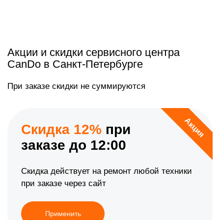
Акции и скидки сервисного центра
CanDo в Санкт-Петербурге
При заказе скидки не суммируются
Акция
Скидка 12%
при
заказе до 12:00
Скидка действует на ремонт любой техники
при заказе через сайт
Применить