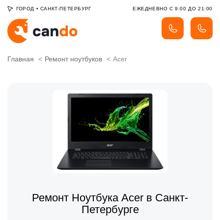
ГОРОД
•
САНКТ-ПЕТЕРБУРГ
ЕЖЕДНЕВНО С 9:00 ДО 21:00
Главная
Ремонт ноутбуков
Acer
Ремонт Ноутбука Acer в Санкт-
Петербурге