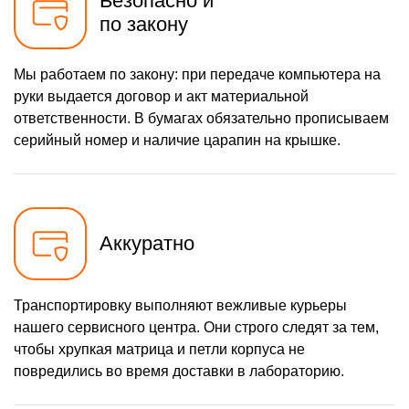
Безопасно и
по закону
Мы работаем по закону: при передаче компьютера на
руки выдается договор и акт материальной
ответственности. В бумагах обязательно прописываем
серийный номер и наличие царапин на крышке.
Аккуратно
Транспортировку выполняют вежливые курьеры
нашего сервисного центра. Они строго следят за тем,
чтобы хрупкая матрица и петли корпуса не
повредились во время доставки в лабораторию.