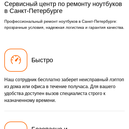
Сервисный центр по ремонту ноутбуков
в Санкт-Петербурге
Профессиональный ремонт ноутбуков в Санкт-Петербурге:
прозрачные условия, надежная логистика и гарантия качества.
Быстро
Наш сотрудник бесплатно заберет неисправный лэптоп
из дома или офиса в течение получаса. Для вашего
удобства доступен вызов специалиста строго к
назначенному времени.