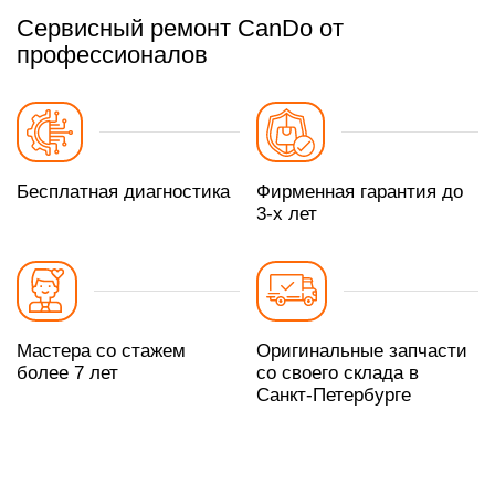
Сервисный ремонт CanDo от
профессионалов
Бесплатная диагностика
Фирменная гарантия до
3-х лет
Мастера со стажем
Оригинальные запчасти
более 7 лет
со своего склада в
Санкт-Петербурге