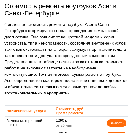
Стоимость ремонта ноутбуков Acer в
Санкт-Петербурге
Финальная стоимость ремонта ноутбука Acer в Санкт-
Петербурге формируется после проведения комплексной
диагностики. Она зависит от конкретной модели и серии
устройства, типа неисправности, состояния внутренних узлов,
таких как системная плата, экран, аккумулятор, накопитель, а
также сложности доступа к поврежденным компонентам.
Представленные в таблице цены отражают только стоимость
работ и не включают затраты на необходимые
комплектующие. Точная итоговая сумма ремонта ноутбука
Acer определяется мастером после выявления всех дефектов
и обязательно согласовывается с вами до начала любых
восстановительных мероприятий.
Стоимость, руб
Наименование услуги
Время ремонта
1290 р
Замена материнской
Заказать
платы