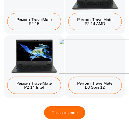
Ремонт TravelMate
Ремонт TravelMate
P2 15
P2 14 AMD
Ремонт TravelMate
Ремонт TravelMate
P2 14 Intel
B3 Spin 12
Показать еще