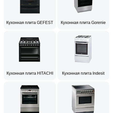
Кухонная плита GEFEST
Кухонная плита Gorenie
Кухонная плита HITACHI
Кухонная плита Indesit