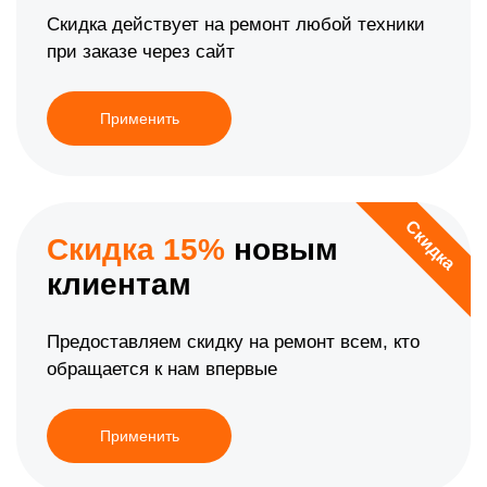
Скидка действует на ремонт любой техники
при заказе через сайт
Применить
Скидка
Скидка 15%
новым
клиентам
Предоставляем скидку на ремонт всем, кто
обращается к нам впервые
Применить