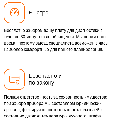
Быстро
Бесплатно заберем вашу плиту для диагностики в
течение 30 минут после обращения. Мы ценим ваше
время, поэтому выезд специалиста возможен в часы,
наиболее комфортные для вашего планирования.
Безопасно и
по закону
Полная ответственность за сохранность имущества:
при заборе прибора мы составляем юридический
договор, фиксируя целостность переключателей и
состояние датчика температуры духового шкафа.