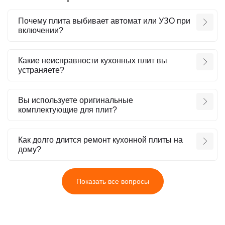
Почему плита выбивает автомат или УЗО при
включении?
Какие неисправности кухонных плит вы
устраняете?
Вы используете оригинальные
комплектующие для плит?
Как долго длится ремонт кухонной плиты на
дому?
Показать все вопросы