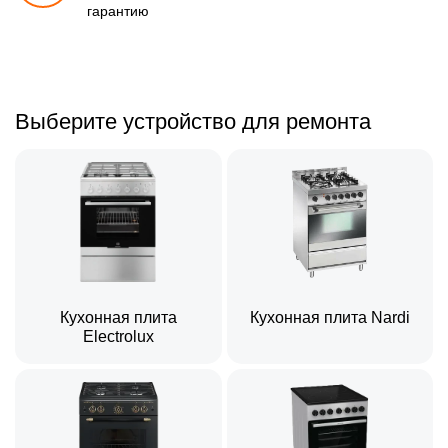
гарантию
Выберите устройство для ремонта
Кухонная плита
Кухонная плита Nardi
Electrolux