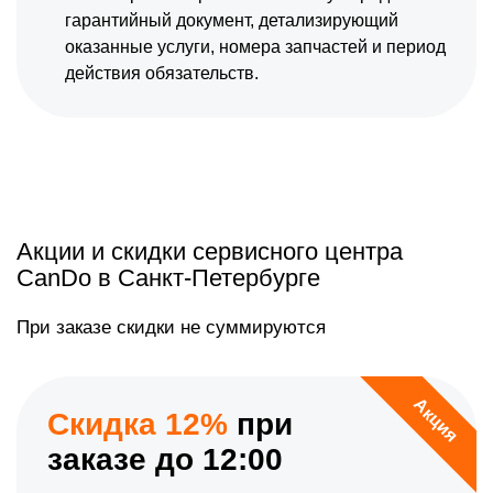
гарантийный документ, детализирующий
оказанные услуги, номера запчастей и период
действия обязательств.
Акции и скидки сервисного центра
CanDo в Санкт-Петербурге
При заказе скидки не суммируются
Акция
Скидка 12%
при
заказе до 12:00