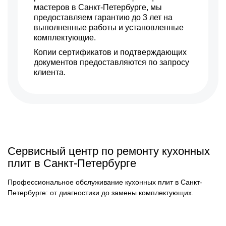
мастеров в Санкт-Петербурге, мы
предоставляем гарантию до 3 лет на
выполненные работы и установленные
комплектующие.
Копии сертификатов и подтверждающих
документов предоставляются по запросу
клиента.
Сервисный центр по ремонту кухонных
плит в Санкт-Петербурге
Профессиональное обслуживание кухонных плит в Санкт-
Петербурге: от диагностики до замены комплектующих.