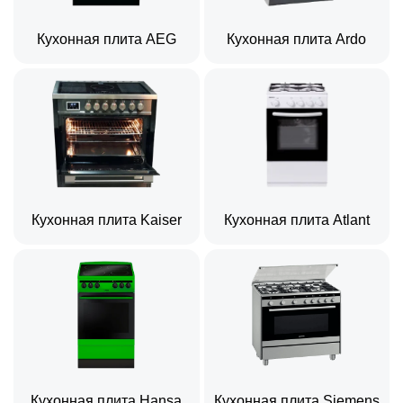
Кухонная плита AEG
Кухонная плита Ardo
Кухонная плита Kaiser
Кухонная плита Atlant
Кухонная плита Hansa
Кухонная плита Siemens