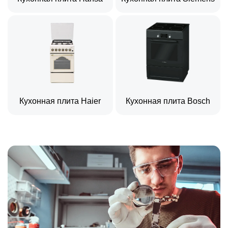
Кухонная плита Haier
Кухонная плита Bosch