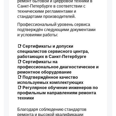
ремонт бытовой и цифровой техники в
Санкт-Петербурге в соответствии с
техническими регламентами и
стандартами производителей.
Профессиональный уровень сервиса
подтверждён следующими документами
и условиями работы:
📑 Сертификаты и допуски
специалистов сервисного центра,
работающих в Санкт-Петербурге
📑 Сертификаты на
профессиональное диагностическое и
ремонтное оборудование
📑 Подтверждённое качество
используемых комплектующих
📑 Регулярное обучение инженеров по
профильным направлениям ремонта
техники
Благодаря соблюдению стандартов
ремонта и высокой квалификации