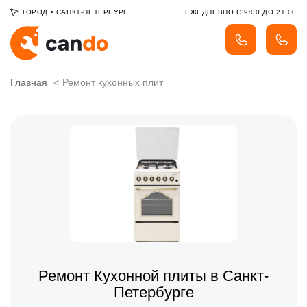
ГОРОД
•
САНКТ-ПЕТЕРБУРГ
ЕЖЕДНЕВНО С 9:00 ДО 21:00
Главная
Ремонт кухонных плит
Ремонт Кухонной плиты в Санкт-
Петербурге