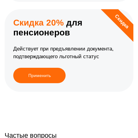
Скидка
Скидка 20%
для
пенсионеров
Действует при предъявлении документа,
подтверждающего льготный статус
Применить
Частые вопросы