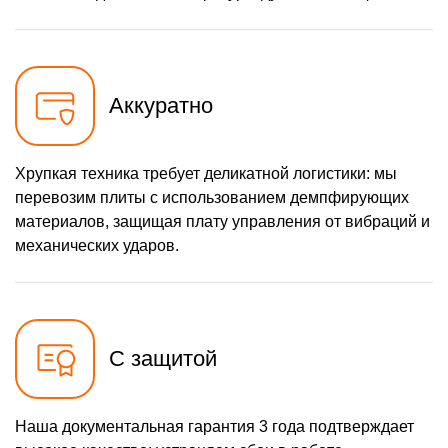
Аккуратно
Хрупкая техника требует деликатной логистики: мы
перевозим плиты с использованием демпфирующих
материалов, защищая плату управления от вибраций и
механических ударов.
С защитой
Наша документальная гарантия 3 года подтверждает