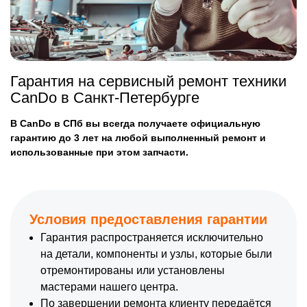
Гарантия на сервисный ремонт техники
CanDo в Санкт-Петербурге
В CanDo в СПб вы всегда получаете официальную
гарантию до 3 лет на любой выполненный ремонт и
использованные при этом запчасти.
Условия предоставления гарантии
Гарантия распространяется исключительно
на детали, компоненты и узлы, которые были
отремонтированы или установлены
мастерами нашего центра.
По завершении ремонта клиенту передаётся