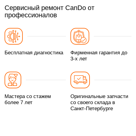
Сервисный ремонт CanDo от
профессионалов
Бесплатная диагностика
Фирменная гарантия до
3-х лет
Мастера со стажем
Оригинальные запчасти
более 7 лет
со своего склада в
Санкт-Петербурге