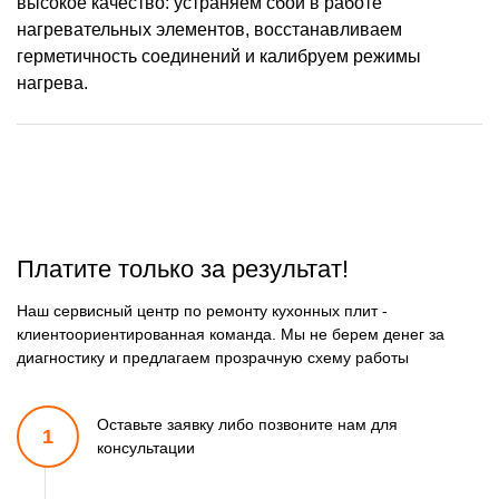
высокое качество: устраняем сбои в работе
нагревательных элементов, восстанавливаем
герметичность соединений и калибруем режимы
нагрева.
Платите только за результат!
Наш сервисный центр по ремонту кухонных плит -
клиентоориентированная команда. Мы не берем денег за
диагностику и предлагаем прозрачную схему работы
Оставьте заявку либо позвоните
нам для
1
консультации