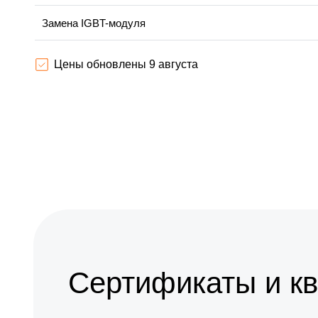
Замена IGBT-модуля
Цены обновлены 9 августа
Сертификаты и к