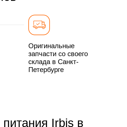
Оригинальные
запчасти со своего
склада в Санкт-
Петербурге
питания Irbis в