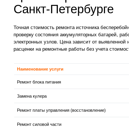
Санкт-Петербурге
Точная стоимость ремонта источника бесперебойно
проверку состояния аккумуляторных батарей, раб
электронных узлов. Цена зависит от выявленной 
расценки на ремонтные работы без учета стоимос
Наименование услуги
Ремонт блока питания
Замена кулера
Ремонт платы управления (восстановление)
Ремонт силовой части