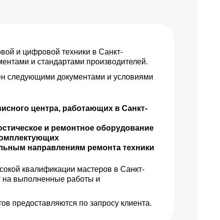
ой и цифровой техники в Санкт-
аментами и стандартами производителей.
н следующими документами и условиями
исного центра, работающих в Санкт-
остическое и ремонтное оборудование
комплектующих
ильным направлениям ремонта техники
сокой квалификации мастеров в Санкт-
т на выполненные работы и
ов предоставляются по запросу клиента.