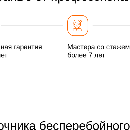
ная гарантия
Мастера со стажем
лет
более 7 лет
чника бесперебойного 