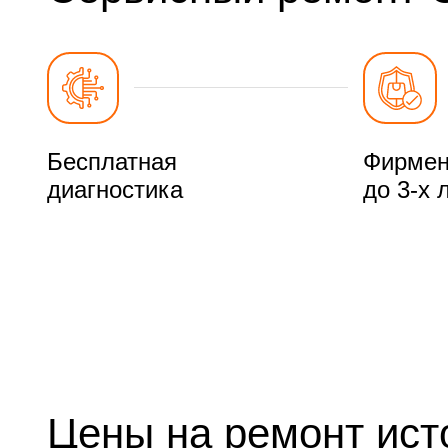
Бесплатная
Фирмен
диагностика
до 3-х 
Цены на ремонт исто