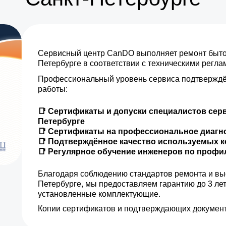
Сервисный центр CanDO выполняет ремонт бытов
Петербурге в соответствии с техническими регл
Профессиональный уровень сервиса подтверждё
работы:
📑 Сертификаты и допуски специалистов серв
Петербурге
📑 Сертификаты на профессиональное диагн
📑 Подтверждённое качество используемых 
📑 Регулярное обучение инженеров по проф
Благодаря соблюдению стандартов ремонта и вы
Петербурге, мы предоставляем гарантию до 3 ле
установленные комплектующие.
Копии сертификатов и подтверждающих документ