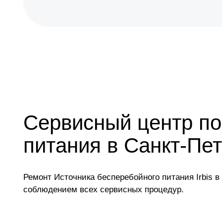
Сервисный центр по
питания в Санкт-Пе
Ремонт Источника бесперебойного питания Irbis 
соблюдением всех сервисных процедур.