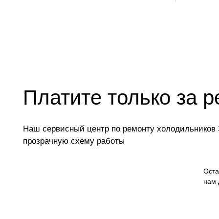
Платите только за р
Наш сервисный центр по ремонту холодильников З
прозрачную схему работы
Оста
нам 