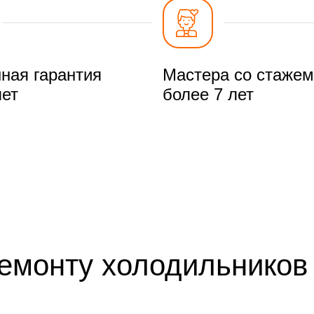
ная гарантия
Мастера со стажем
лет
более 7 лет
ремонту холодильников