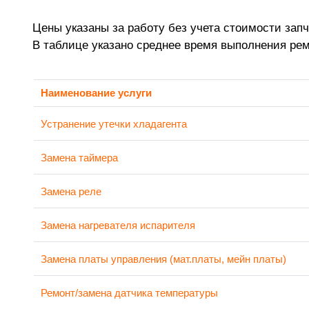
Цены указаны за работу без учета стоимости запч
В таблице указано среднее время выполнения ре
Наименование услуги
Устранение утечки хладагента
Замена таймера
Замена реле
Замена нагревателя испарителя
Замена платы управления (мат.платы, мейн платы)
Ремонт/замена датчика температуры