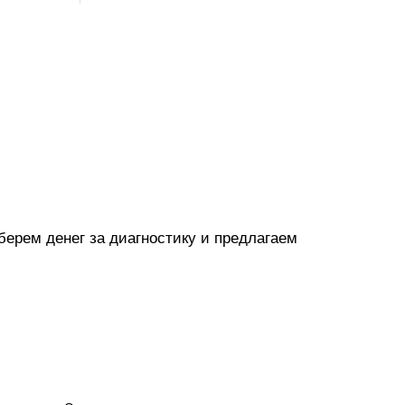
ерем денег за диагностику и предлагаем