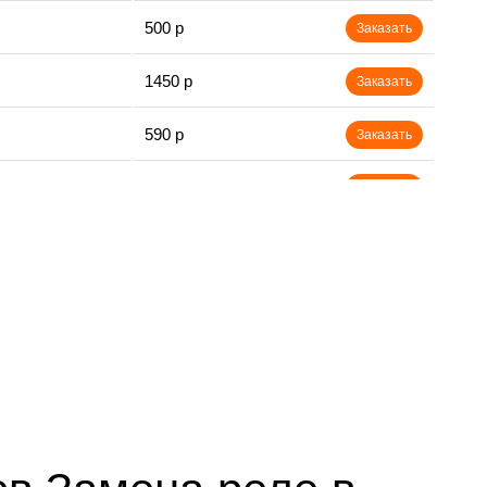
500 р
Заказать
1450 р
Заказать
590 р
Заказать
650 р
Заказать
750 р
Заказать
800 р
Заказать
450 р
Заказать
890 р
Заказать
1400 р
Заказать