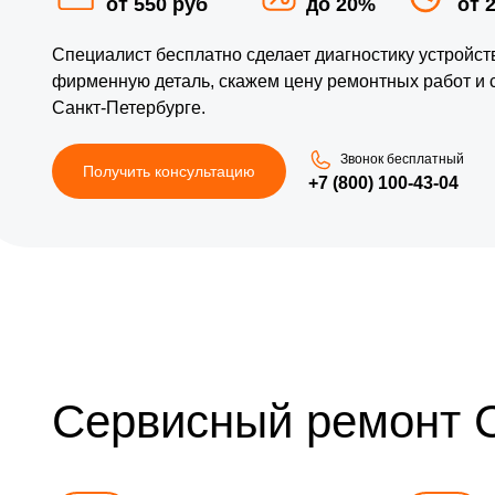
от 550 руб
до 20%
от 
Специалист бесплатно сделает диагностику устройс
фирменную деталь, скажем цену ремонтных работ и 
Санкт-Петербурге.
Звонок бесплатный
Получить консультацию
+7 (800) 100-43-04
Сервисный ремонт 