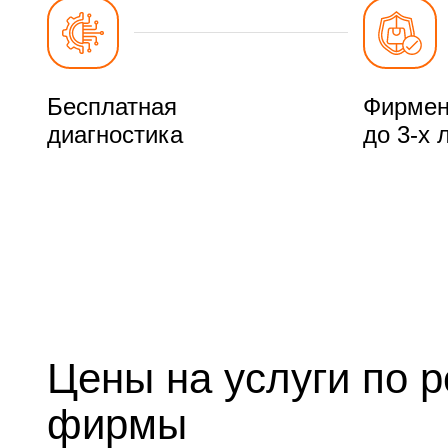
Бесплатная
Фирмен
диагностика
до 3-х 
Цены на услуги по 
фирмы