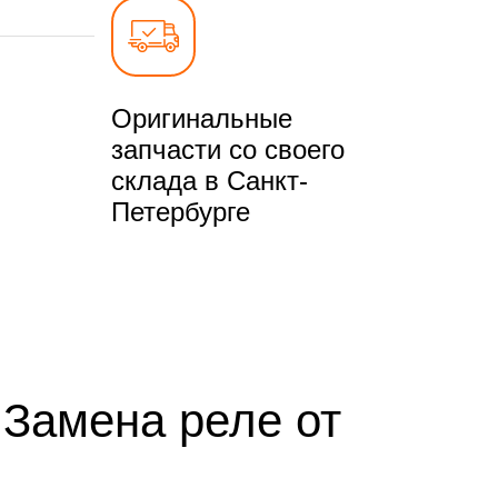
Оригинальные
запчасти со своего
склада в Санкт-
Петербурге
 Замена реле от