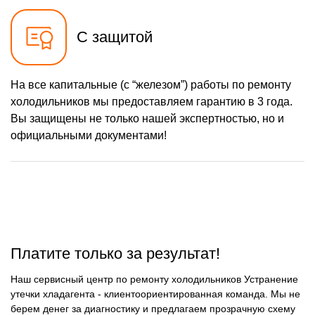
С защитой
На все капитальные (с “железом”) работы по ремонту
холодильников мы предоставляем гарантию в 3 года.
Вы защищены не только нашей экспертностью, но и
официальными документами!
Платите только за результат!
Наш сервисный центр по ремонту холодильников Устранение
утечки хладагента - клиентоориентированная команда. Мы не
берем денег за диагностику и предлагаем прозрачную схему