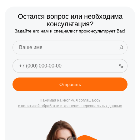
Остался вопрос или необходима
консультация?
Задайте его нам и специалист проконсультирует Вас!
Отправить
Нажимая на кнопку, я соглашаюсь
с политикой обработки и хранения персональных данных