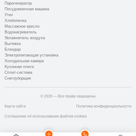
Парогенератор
Посудомоечная машина
Утюг
Хлебопечка
Массажное кресло
Водонагреватель
Увлажнитель воздуха
Вытяжка
Блендер
Электропитающая установка
Холодильная камера
Кухонная плита
Сплит-система
Снегоуборщик
© 2026 — Все права защищены
Карта сайта
Политика конфиденциальности
Соглашение об использовании файлов cookies