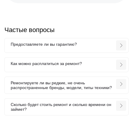
Частые вопросы
Предоставляете ли вы гарантию?
Как можно расплатиться за ремонт?
Ремонтируете ли вы редкие, не очень
распространенные бренды, модели, типы техники?
Сколько будет стоить ремонт и сколько времени он
займет?