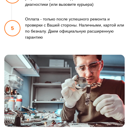
диагностики (или вызовите курьера)
Оплата - только после успешного ремонта и
проверки
с Вашей стороны. Наличными, картой или
5
по безналу.
Даем официальную расширенную
гарантию