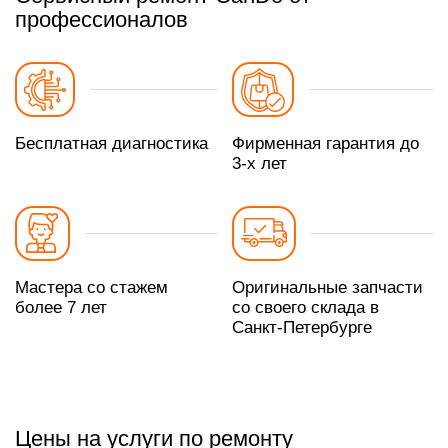
профессионалов
Бесплатная диагностика
Фирменная гарантия до
3-х лет
Мастера со стажем
Оригинальные запчасти
более 7 лет
со своего склада в
Санкт-Петербурге
Цены на услуги по ремонту