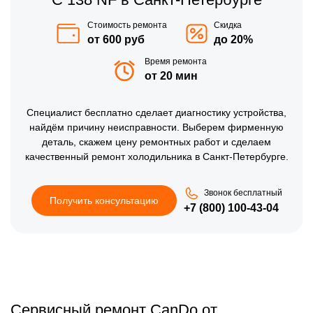
Стоимость ремонта
Скидка
от 600 руб
до 20%
Время ремонта
от 20 мин
Специалист бесплатно сделает диагностику устройства,
найдём причину неисправности. Выберем фирменную
деталь, скажем цену ремонтных работ и сделаем
качественный ремонт холодильника в Санкт-Петербурге.
Звонок бесплатный
Получить консультацию
+7 (800) 100-43-04
Сервисный ремонт CanDo от