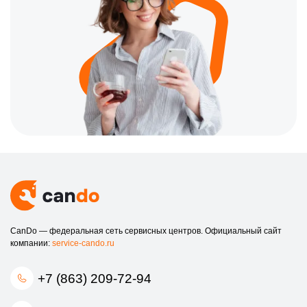
CanDo — федеральная сеть сервисных центров. Официальный сайт
компании:
service-cando.ru
+7 (863) 209-72-94