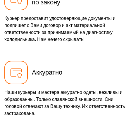
по закону
Курьер предоставит удостоверяющие документы и
подпишет с Вами договор и акт материальной
ответственности за принимаемый на диагностику
холодильника. Нам нечего скрывать!
Аккуратно
Наши курьеры и мастера аккуратно одеты, вежливы и
образованны. Только славянской внешности. Они
головой отвечают за Вашу технику. Их ответственность
застрахована.