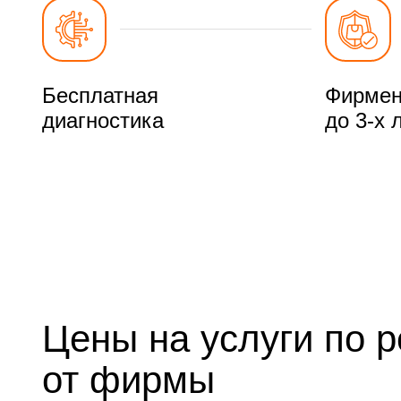
Бесплатная
Фирмен
диагностика
до 3-х 
Цены на услуги по 
от фирмы