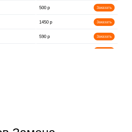
500 р
Заказать
1450 р
Заказать
590 р
Заказать
650 р
Заказать
750 р
Заказать
800 р
Заказать
450 р
Заказать
890 р
Заказать
1400 р
Заказать