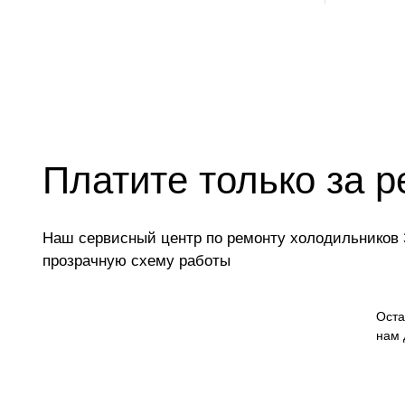
Платите только за р
Наш сервисный центр по ремонту холодильников З
прозрачную схему работы
Оста
нам 