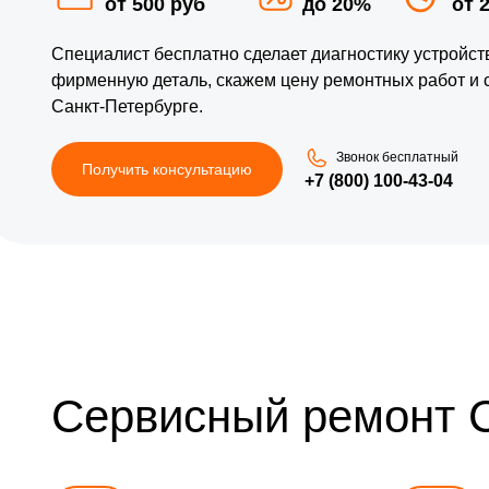
от 500 руб
до 20%
от 
Специалист бесплатно сделает диагностику устройс
фирменную деталь, скажем цену ремонтных работ и 
Санкт-Петербурге.
Звонок бесплатный
Получить консультацию
+7 (800) 100-43-04
Сервисный ремонт 