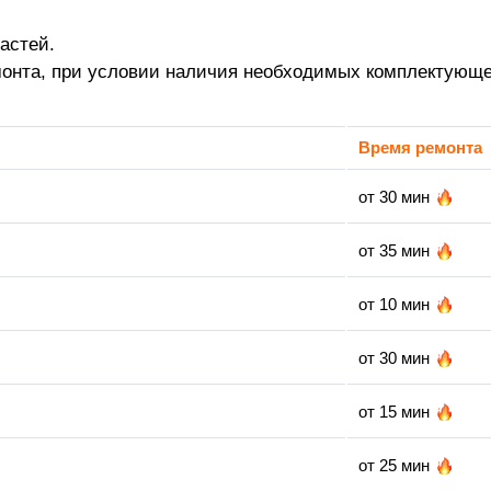
астей.
монта, при условии наличия необходимых комплектующе
Время ремонта
от 30 мин
от 35 мин
от 10 мин
от 30 мин
от 15 мин
от 25 мин