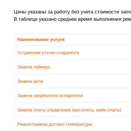
Цены указаны за работу без учета стоимости запч
В таблице указано среднее время выполнения ре
Наименование услуги
Устранение утечки хладагента
Замена таймера
Замена реле
Замена нагревателя испарителя
Замена платы управления (мат.платы, мейн платы)
Ремонт/замена датчика температуры