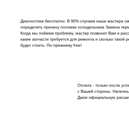
Диагностика бесплатно. В 90% случаев наши мастера см
определить причину поломки холодильника Замена термо
Когда мы поймем проблему, мастер позвонит Вам и расс
какие запчасти требуется для ремонта и сколько такой 
будет стоить. По-прежнему free!
Оплата - только после ус
с Вашей стороны. Наличны
Даем официальную расши