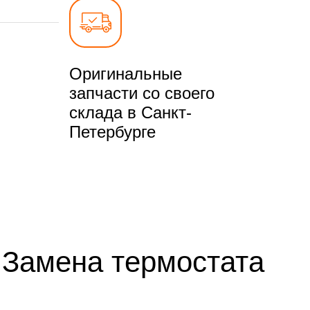
Оригинальные
запчасти со своего
склада в Санкт-
Петербурге
 Замена термостата