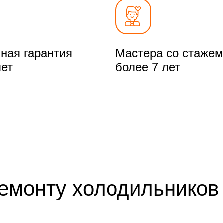
ная гарантия
Мастера со стажем
лет
более 7 лет
ремонту холодильников