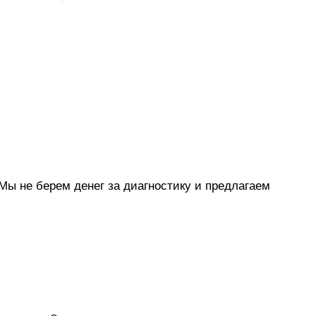
Мы не берем денег за диагностику и предлагаем