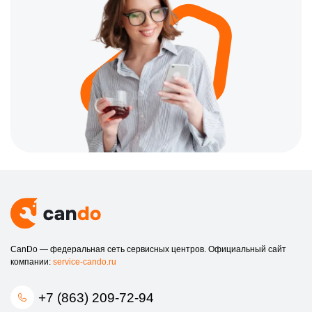
CanDo — федеральная сеть сервисных центров. Официальный сайт
компании:
service-cando.ru
+7 (863) 209-72-94