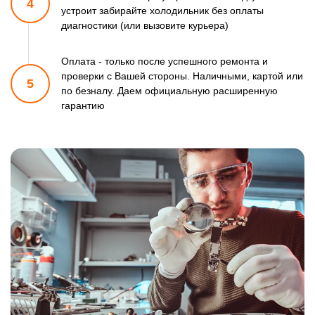
4
устроит забирайте холодильник
без оплаты
диагностики (или вызовите курьера)
Оплата - только после успешного ремонта и
проверки
с Вашей стороны. Наличными, картой или
5
по безналу.
Даем официальную расширенную
гарантию