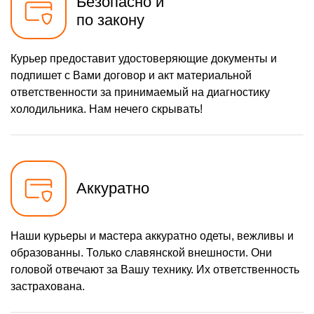
Безопасно и
по закону
Курьер предоставит удостоверяющие документы и
подпишет с Вами договор и акт материальной
ответственности за принимаемый на диагностику
холодильника. Нам нечего скрывать!
Аккуратно
Наши курьеры и мастера аккуратно одеты, вежливы и
образованны. Только славянской внешности. Они
головой отвечают за Вашу технику. Их ответственность
застрахована.