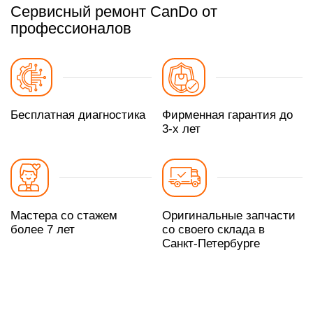
Сервисный ремонт CanDo от
профессионалов
Бесплатная диагностика
Фирменная гарантия до
3-х лет
Мастера со стажем
Оригинальные запчасти
более 7 лет
со своего склада в
Санкт-Петербурге