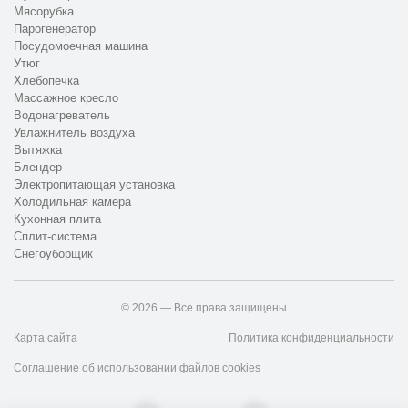
Мясорубка
Парогенератор
Посудомоечная машина
Утюг
Хлебопечка
Массажное кресло
Водонагреватель
Увлажнитель воздуха
Вытяжка
Блендер
Электропитающая установка
Холодильная камера
Кухонная плита
Сплит-система
Снегоуборщик
© 2026 — Все права защищены
Карта сайта
Политика конфиденциальности
Соглашение об использовании файлов cookies