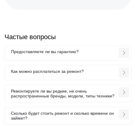
Частые вопросы
Предоставляете ли вы гарантию?
Как можно расплатиться за ремонт?
Ремонтируете ли вы редкие, не очень
распространенные бренды, модели, типы техники?
Сколько будет стоить ремонт и сколько времени он
займет?