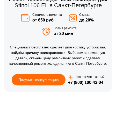
Stinol 106 EL в Санкт-Петербурге
Стоимость ремонта
Скидка
от 650 руб
до 20%
Время ремонта
от 20 мин
Специалист бесплатно сделает диагностику устройства,
найдём причину неисправности. Выберем фирменную
деталь, скажем цену ремонтных работ и сделаем
качественный ремонт холодильника в Санкт-Петербурге.
Звонок бесплатный
Получить консультацию
+7 (800) 100-43-04