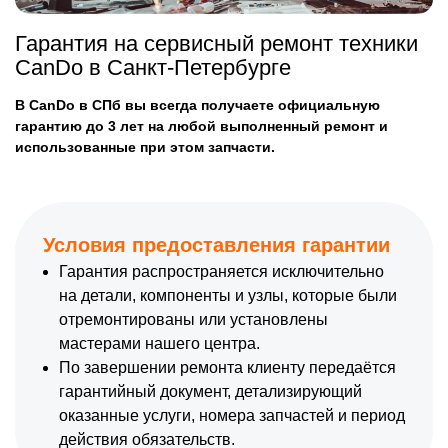
Гарантия на сервисный ремонт техники
CanDo в Санкт-Петербурге
В CanDo в СПб вы всегда получаете официальную
гарантию до 3 лет на любой выполненный ремонт и
использованные при этом запчасти.
Условия предоставления гарантии
Гарантия распространяется исключительно
на детали, компоненты и узлы, которые были
отремонтированы или установлены
мастерами нашего центра.
По завершении ремонта клиенту передаётся
гарантийный документ, детализирующий
оказанные услуги, номера запчастей и период
действия обязательств.