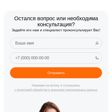
Остался вопрос или необходима
консультация?
Задайте его нам и специалист проконсультирует Вас!
Отправить
Нажимая на кнопку, я соглашаюсь
с политикой обработки и хранения персональных данных