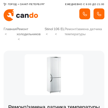
ГОРОД
•
САНКТ-ПЕТЕРБУРГ
ЕЖЕДНЕВНО С 9:00 ДО 21:00
Главная
Ремонт
Stinol
106 EL
Ремонт/замена датчика
холодильников
температуры
Ремонт/замена датчика температуры