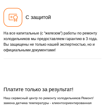
С защитой
На все капитальные (с “железом”) работы по ремонту
холодильников мы предоставляем гарантию в 3 года.
Вы защищены не только нашей экспертностью, но и
официальными документами!
Платите только за результат!
Наш сервисный центр по ремонту холодильников Ремонт/
замена датчика температуры - клиентоориентированная