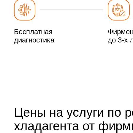
Бесплатная
Фирмен
диагностика
до 3-х 
Цены на услуги по 
хладагента от фир