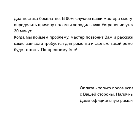
Диагностика бесплатно. В 90% случаев наши мастера смогу
определить причину поломки холодильника Устранение утеч
30 минут.
Когда мы поймем проблему, мастер позвонит Вам и расскаж
какие запчасти требуется для ремонта и сколько такой ремо
будет стоить. По-прежнему free!
Оплата - только после ус
с Вашей стороны. Наличны
Даем официальную расши