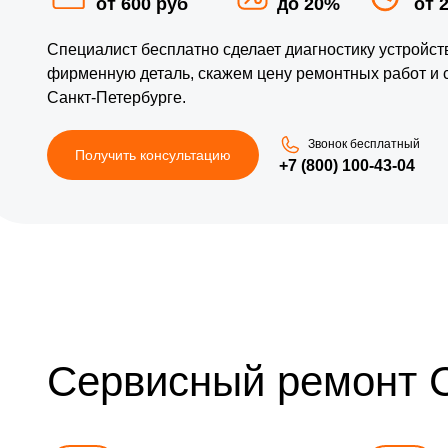
от 600 руб
до 20%
от 
Специалист бесплатно сделает диагностику устройс
фирменную деталь, скажем цену ремонтных работ и 
Санкт-Петербурге.
Звонок бесплатный
Получить консультацию
+7 (800) 100-43-04
Сервисный ремонт 