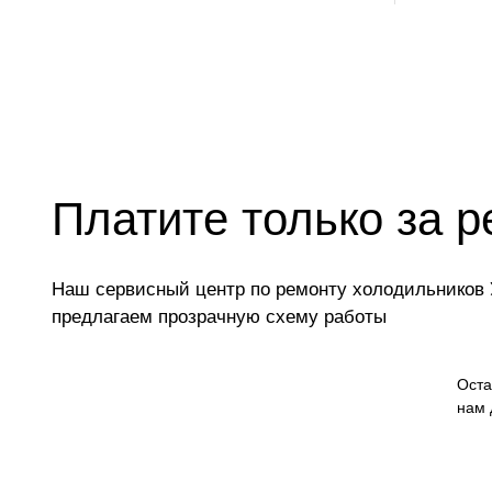
Платите только за р
Наш сервисный центр по ремонту холодильников У
предлагаем прозрачную схему работы
Оста
нам 