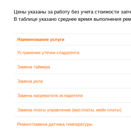
Цены указаны за работу без учета стоимости запч
В таблице указано среднее время выполнения ре
Наименование услуги
Устранение утечки хладагента
Замена таймера
Замена реле
Замена нагревателя испарителя
Замена платы управления (мат.платы, мейн платы)
Ремонт/замена датчика температуры