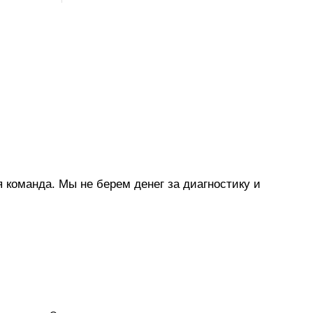
 команда. Мы не берем денег за диагностику и