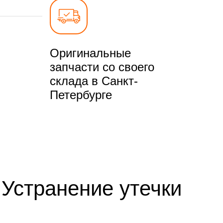
Оригинальные
запчасти со своего
склада в Санкт-
Петербурге
 Устранение утечки