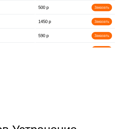
500 р
Заказать
1450 р
Заказать
590 р
Заказать
650 р
Заказать
750 р
Заказать
800 р
Заказать
450 р
Заказать
890 р
Заказать
1400 р
Заказать