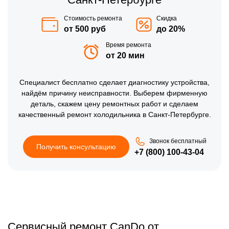
Стоимость ремонта
Скидка
от 500 руб
до 20%
Время ремонта
от 20 мин
Специалист бесплатно сделает диагностику устройства,
найдём причину неисправности. Выберем фирменную
деталь, скажем цену ремонтных работ и сделаем
качественный ремонт холодильника в Санкт-Петербурге.
Звонок бесплатный
Получить консультацию
+7 (800) 100-43-04
Сервисный ремонт CanDo от