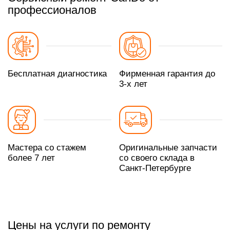
профессионалов
Бесплатная диагностика
Фирменная гарантия до
3-х лет
Мастера со стажем
Оригинальные запчасти
более 7 лет
со своего склада в
Санкт-Петербурге
Цены на услуги по ремонту