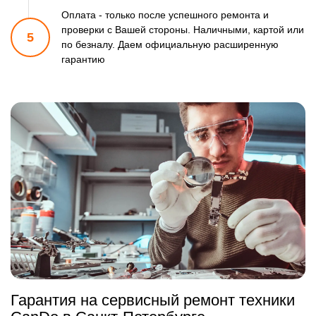
Оплата - только после успешного ремонта и
проверки
с Вашей стороны. Наличными, картой или
5
по безналу.
Даем официальную расширенную
гарантию
Гарантия на сервисный ремонт техники