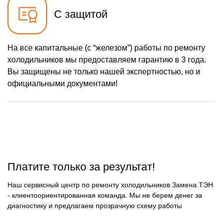
С защитой
На все капитальные (с “железом”) работы по ремонту
холодильников мы предоставляем гарантию в 3 года.
Вы защищены не только нашей экспертностью, но и
официальными документами!
Платите только за результат!
Наш сервисный центр по ремонту холодильников Замена ТЭН
- клиентоориентированная команда. Мы не берем денег за
диагностику и предлагаем прозрачную схему работы