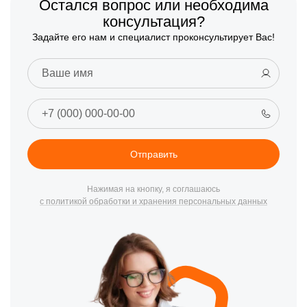
Остался вопрос или необходима
консультация?
Задайте его нам и специалист проконсультирует Вас!
Отправить
Нажимая на кнопку, я соглашаюсь
с политикой обработки и хранения персональных данных