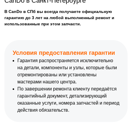
CanDo в Санкт-Петербурге
В CanDo в СПб вы всегда получаете официальную
гарантию до 3 лет на любой выполненный ремонт и
использованные при этом запчасти.
Условия предоставления гарантии
Гарантия распространяется исключительно
на детали, компоненты и узлы, которые были
отремонтированы или установлены
мастерами нашего центра.
По завершении ремонта клиенту передаётся
гарантийный документ, детализирующий
оказанные услуги, номера запчастей и период
действия обязательств.