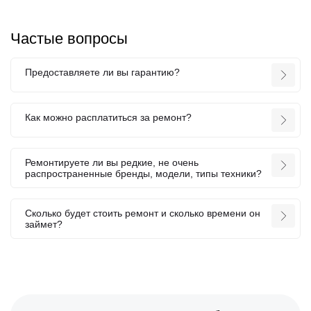
Частые вопросы
Предоставляете ли вы гарантию?
Как можно расплатиться за ремонт?
Ремонтируете ли вы редкие, не очень
распространенные бренды, модели, типы техники?
Сколько будет стоить ремонт и сколько времени он
займет?