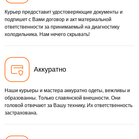
Курьер предоставит удостоверяющие документы и
подпишет с Вами договор и акт материальной
ответственности за принимаемый на диагностику
холодильника. Нам нечего скрывать!
Аккуратно
Наши курьеры и мастера аккуратно одеты, вежливы и
образованны. Только славянской внешности. Они
головой отвечают за Вашу технику. Их ответственность
застрахована.