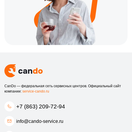
CanDo — федеральная сеть сервисных центров. Официальный сайт
компании:
service-cando.ru
+7 (863) 209-72-94
info@cando-service.ru