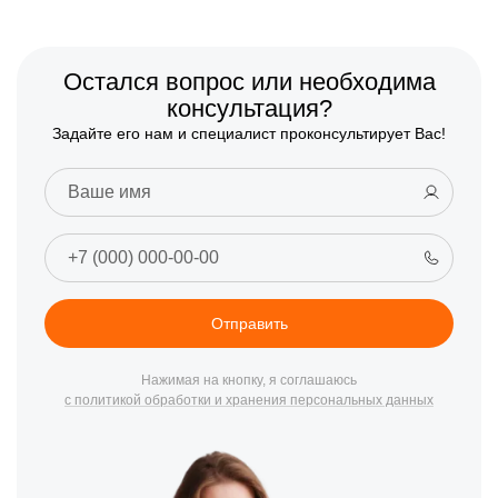
Остался вопрос или необходима
консультация?
Задайте его нам и специалист проконсультирует Вас!
Отправить
Нажимая на кнопку, я соглашаюсь
с политикой обработки и хранения персональных данных