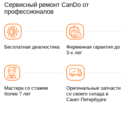
Сервисный ремонт CanDo от
профессионалов
Бесплатная диагностика
Фирменная гарантия до
3-х лет
Мастера со стажем
Оригинальные запчасти
более 7 лет
со своего склада в
Санкт-Петербурге