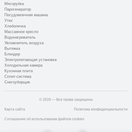
Мясорубка
Парогенератор
Посудомоечная машина
Утюг
Хлебопечка
Массажное кресло
Водонагреватель
Увлажнитель воздуха
Вытяжка
Блендер
Электропитающая установка
Холодильная камера
Кухонная плита
Сплит-система
Снегоуборщик
© 2026 — Все права защищены
Карта сайта
Политика конфиденциальности
Соглашение об использовании файлов cookies