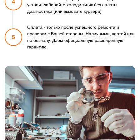
4
устроит забирайте холодильник
без оплаты
диагностики (или вызовите курьера)
Оплата - только после успешного ремонта и
проверки
с Вашей стороны. Наличными, картой или
5
по безналу.
Даем официальную расширенную
гарантию