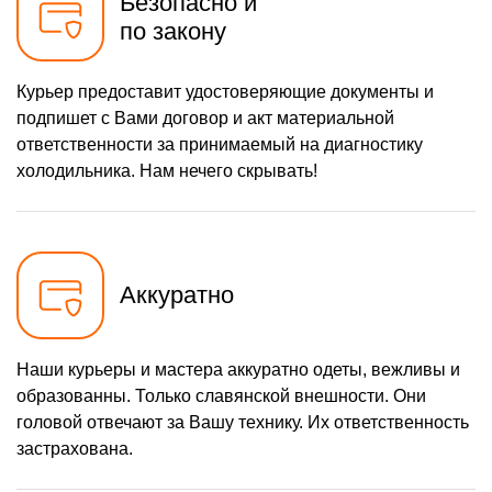
Безопасно и
по закону
Курьер предоставит удостоверяющие документы и
подпишет с Вами договор и акт материальной
ответственности за принимаемый на диагностику
холодильника. Нам нечего скрывать!
Аккуратно
Наши курьеры и мастера аккуратно одеты, вежливы и
образованны. Только славянской внешности. Они
головой отвечают за Вашу технику. Их ответственность
застрахована.