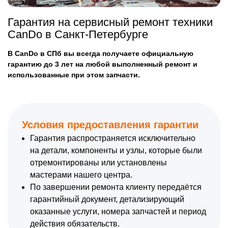
Гарантия на сервисный ремонт техники
CanDo в Санкт-Петербурге
В CanDo в СПб вы всегда получаете официальную
гарантию до 3 лет на любой выполненный ремонт и
использованные при этом запчасти.
Условия предоставления гарантии
Гарантия распространяется исключительно
на детали, компоненты и узлы, которые были
отремонтированы или установлены
мастерами нашего центра.
По завершении ремонта клиенту передаётся
гарантийный документ, детализирующий
оказанные услуги, номера запчастей и период
действия обязательств.