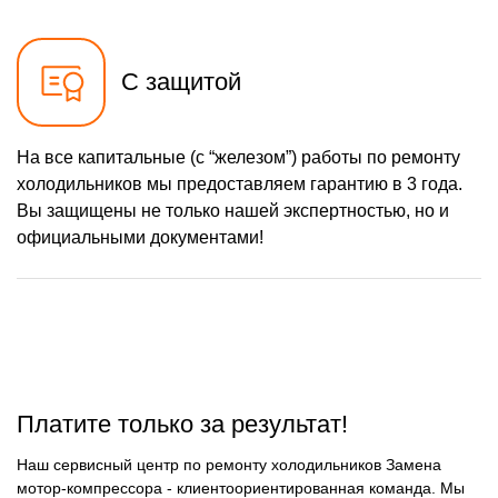
С защитой
На все капитальные (с “железом”) работы по ремонту
холодильников мы предоставляем гарантию в 3 года.
Вы защищены не только нашей экспертностью, но и
официальными документами!
Платите только за результат!
Наш сервисный центр по ремонту холодильников Замена
мотор-компрессора - клиентоориентированная команда. Мы