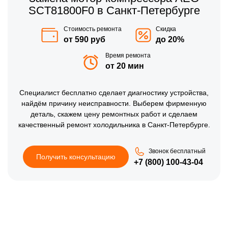
SCT81800F0 в Санкт-Петербурге
Стоимость ремонта
Скидка
от 590 руб
до 20%
Время ремонта
от 20 мин
Специалист бесплатно сделает диагностику устройства,
найдём причину неисправности. Выберем фирменную
деталь, скажем цену ремонтных работ и сделаем
качественный ремонт холодильника в Санкт-Петербурге.
Звонок бесплатный
Получить консультацию
+7 (800) 100-43-04