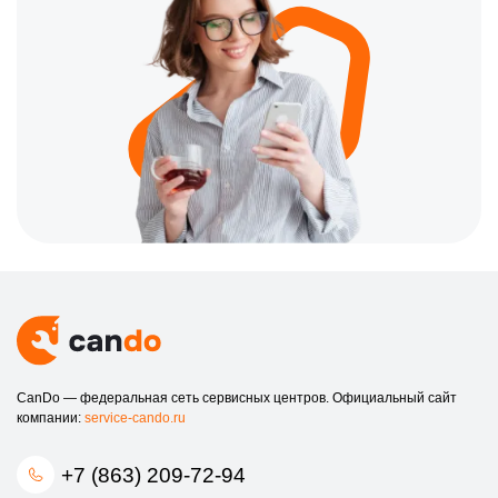
CanDo — федеральная сеть сервисных центров. Официальный сайт
компании:
service-cando.ru
+7 (863) 209-72-94