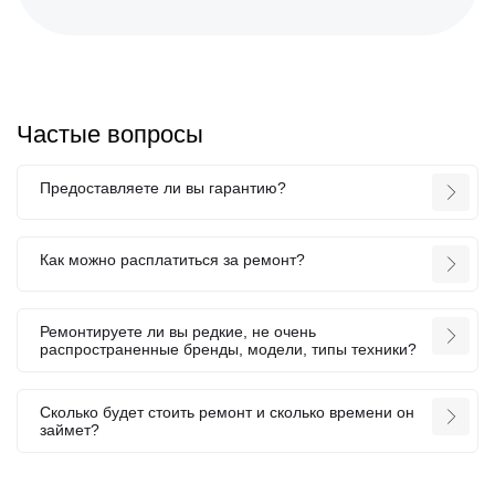
Частые вопросы
Предоставляете ли вы гарантию?
Как можно расплатиться за ремонт?
Ремонтируете ли вы редкие, не очень
распространенные бренды, модели, типы техники?
Сколько будет стоить ремонт и сколько времени он
займет?