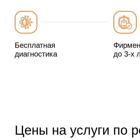
Бесплатная
Фирмен
диагностика
до 3-х 
Цены на услуги по 