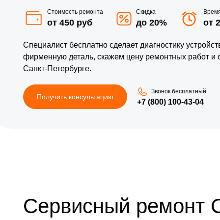
Стоимость ремонта
Скидка
Врем
от 450 руб
до 20%
от 
Специалист бесплатно сделает диагностику устройс
фирменную деталь, скажем цену ремонтных работ и 
Санкт-Петербурге.
Звонок бесплатный
Получить консультацию
+7 (800) 100-43-04
Сервисный ремонт 