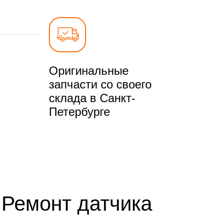
Оригинальные
запчасти со своего
склада в Санкт-
Петербурге
 Ремонт датчика