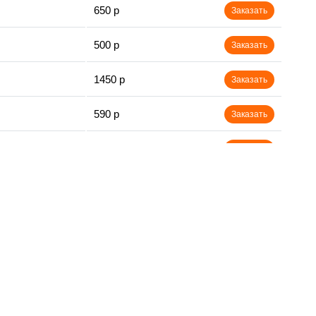
650 р
Заказать
500 р
Заказать
1450 р
Заказать
590 р
Заказать
650 р
Заказать
750 р
Заказать
800 р
Заказать
450 р
Заказать
890 р
Заказать