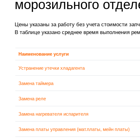
морозильного отде
Цены указаны за работу без учета стоимости запч
В таблице указано среднее время выполнения ре
Наименование услуги
Устранение утечки хладагента
Замена таймера
Замена реле
Замена нагревателя испарителя
Замена платы управления (мат.платы, мейн платы)