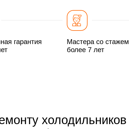
ная гарантия
Мастера со стажем
лет
более 7 лет
ремонту холодильников