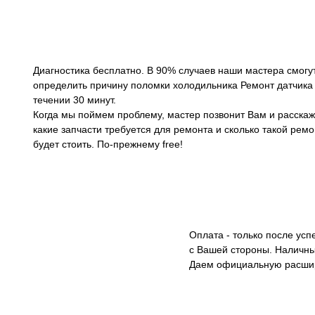
Диагностика бесплатно. В 90% случаев наши мастера смогу
определить причину поломки холодильника Ремонт датчика
течении 30 минут.
Когда мы поймем проблему, мастер позвонит Вам и расскаж
какие запчасти требуется для ремонта и сколько такой ремо
будет стоить. По-прежнему free!
Оплата - только после ус
с Вашей стороны. Наличны
Даем официальную расши