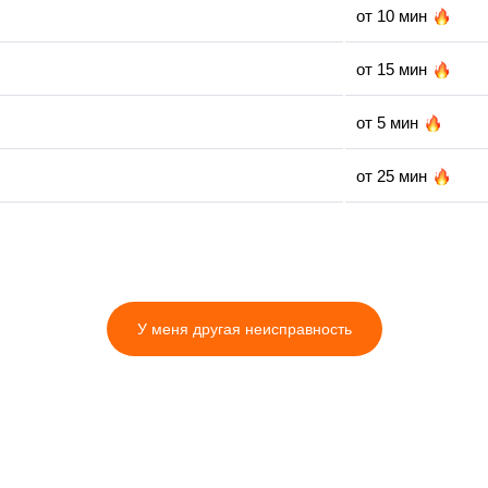
от 10 мин
от 15 мин
от 5 мин
от 25 мин
от 20 мин
от 5 мин
У меня другая неисправность
от 5 мин
от 35 мин
от 20 мин