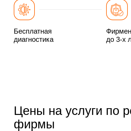
Бесплатная
Фирмен
диагностика
до 3-х 
Цены на услуги по 
фирмы