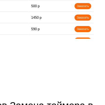
500 р
Заказать
1450 р
Заказать
590 р
Заказать
650 р
Заказать
750 р
Заказать
800 р
Заказать
450 р
Заказать
890 р
Заказать
1400 р
Заказать