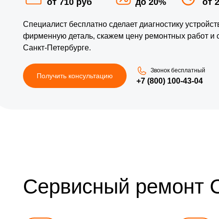
от 710 руб
до 20%
от 
Специалист бесплатно сделает диагностику устройс
фирменную деталь, скажем цену ремонтных работ и 
Санкт-Петербурге.
Звонок бесплатный
Получить консультацию
+7 (800) 100-43-04
Сервисный ремонт 