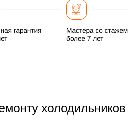
ная гарантия
Мастера со стажем
лет
более 7 лет
ремонту холодильников