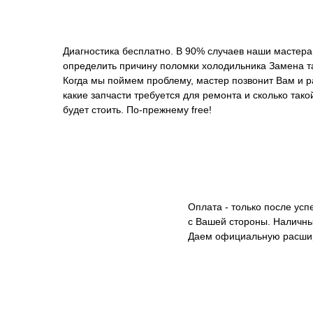
Диагностика бесплатно. В 90% случаев наши мастера
определить причину поломки холодильника Замена та
Когда мы поймем проблему, мастер позвонит Вам и р
какие запчасти требуется для ремонта и сколько тако
будет стоить. По-прежнему free!
Оплата - только после ус
с Вашей стороны. Наличны
Даем официальную расши