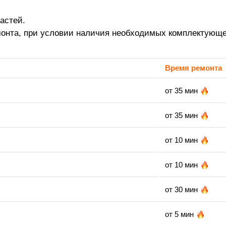
астей.
монта, при условии наличия необходимых комплектующе
Время ремонта
от 35 мин
от 35 мин
от 10 мин
от 10 мин
от 30 мин
от 5 мин