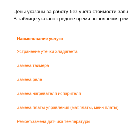
Цены указаны за работу без учета стоимости запч
В таблице указано среднее время выполнения ре
Наименование услуги
Устранение утечки хладагента
Замена таймера
Замена реле
Замена нагревателя испарителя
Замена платы управления (мат.платы, мейн платы)
Ремонт/замена датчика температуры