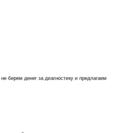
не берем денег за диагностику и предлагаем