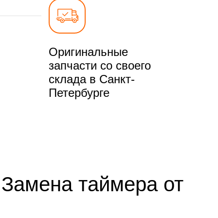
Оригинальные
запчасти со своего
склада в Санкт-
Петербурге
 Замена таймера от