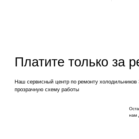
Платите только за р
Наш сервисный центр по ремонту холодильников З
прозрачную схему работы
Оста
нам 