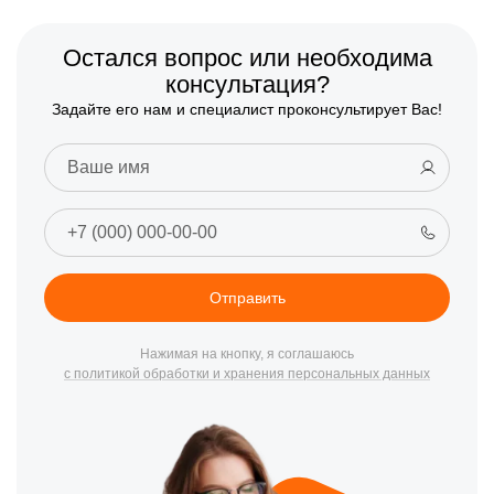
Остался вопрос или необходима
консультация?
Задайте его нам и специалист проконсультирует Вас!
Отправить
Нажимая на кнопку, я соглашаюсь
с политикой обработки и хранения персональных данных