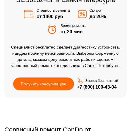
Стоимость ремонта
Скидка
от 1400 руб
до 20%
Время ремонта
от 20 мин
Специалист бесплатно сделает диагностику устройства,
найдём причину неисправности. Выберем фирменную
деталь, скажем цену ремонтных работ и сделаем
качественный ремонт холодильника в Санкт-Петербурге.
Звонок бесплатный
Получить консультацию
+7 (800) 100-43-04
Сервисный ремонт CanDo от