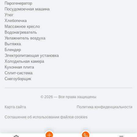
Парогенератор
Посудомоечная машина
Утюг
Хлебопечка
Массажное кресло
Водонагреватель
Увлажнитель воздуха
Вытяжка
Блендер
Электропитающая установка
Холодильная камера
Кухонная плита
Сплит-система
Снегоуборщик
© 2026 — Все права защищены
Карта сайта
Политика конфиденциальности
Соглашение об использовании файлов cookies