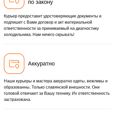
по закону
Курьер предоставит удостоверяющие документы и
подпишет с Вами договор и акт материальной
ответственности за принимаемый на диагностику
холодильника. Нам нечего скрывать!
Аккуратно
Наши курьеры и мастера аккуратно одеты, вежливы и
образованны. Только славянской внешности. Они
головой отвечают за Вашу технику. Их ответственность
застрахована.