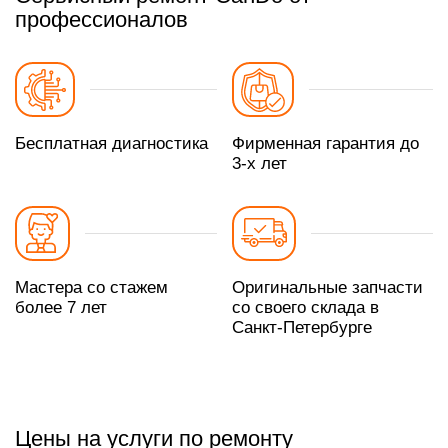
профессионалов
Бесплатная диагностика
Фирменная гарантия до
3-х лет
Мастера со стажем
Оригинальные запчасти
более 7 лет
со своего склада в
Санкт-Петербурге
Цены на услуги по ремонту