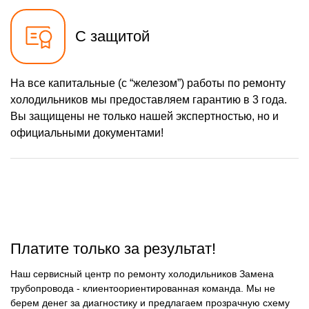
С защитой
На все капитальные (с “железом”) работы по ремонту
холодильников мы предоставляем гарантию в 3 года.
Вы защищены не только нашей экспертностью, но и
официальными документами!
Платите только за результат!
Наш сервисный центр по ремонту холодильников Замена
трубопровода - клиентоориентированная команда. Мы не
берем денег за диагностику и предлагаем прозрачную схему