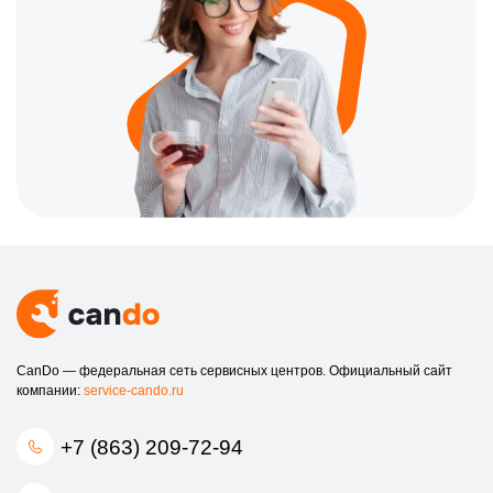
CanDo — федеральная сеть сервисных центров. Официальный сайт
компании:
service-cando.ru
+7 (863) 209-72-94