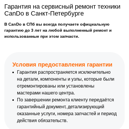
Гарантия на сервисный ремонт техники
CanDo в Санкт-Петербурге
В CanDo в СПб вы всегда получаете официальную
гарантию до 3 лет на любой выполненный ремонт и
использованные при этом запчасти.
Условия предоставления гарантии
Гарантия распространяется исключительно
на детали, компоненты и узлы, которые были
отремонтированы или установлены
мастерами нашего центра.
По завершении ремонта клиенту передаётся
гарантийный документ, детализирующий
оказанные услуги, номера запчастей и период
действия обязательств.