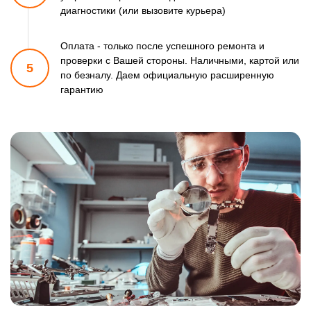
диагностики (или вызовите курьера)
Оплата - только после успешного ремонта и
проверки
с Вашей стороны. Наличными, картой или
5
по безналу.
Даем официальную расширенную
гарантию