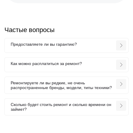
Частые вопросы
Предоставляете ли вы гарантию?
Как можно расплатиться за ремонт?
Ремонтируете ли вы редкие, не очень
распространенные бренды, модели, типы техники?
Сколько будет стоить ремонт и сколько времени он
займет?