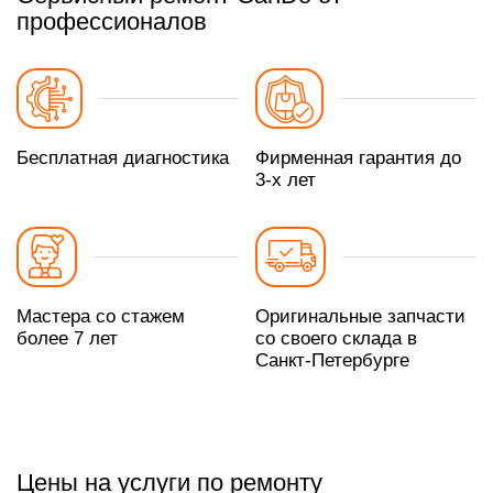
профессионалов
Бесплатная диагностика
Фирменная гарантия до
3-х лет
Мастера со стажем
Оригинальные запчасти
более 7 лет
со своего склада в
Санкт-Петербурге
Цены на услуги по ремонту