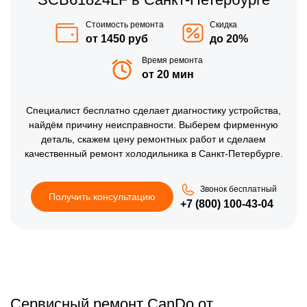
Стоимость ремонта
Скидка
от 1450 руб
до 20%
Время ремонта
от 20 мин
Специалист бесплатно сделает диагностику устройства,
найдём причину неисправности. Выберем фирменную
деталь, скажем цену ремонтных работ и сделаем
качественный ремонт холодильника в Санкт-Петербурге.
Звонок бесплатный
Получить консультацию
+7 (800) 100-43-04
Сервисный ремонт CanDo от