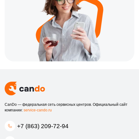
CanDo — федеральная сеть сервисных центров. Официальный сайт
компании:
service-cando.ru
+7 (863) 209-72-94