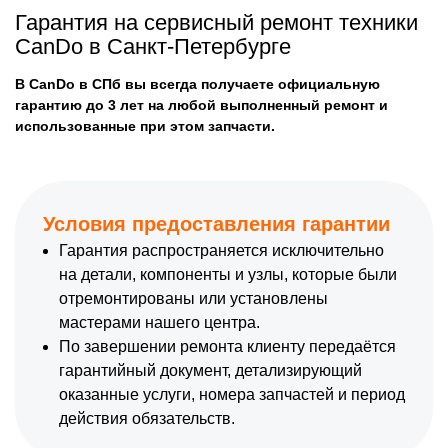
Гарантия на сервисный ремонт техники
CanDo в Санкт-Петербурге
В CanDo в СПб вы всегда получаете официальную
гарантию до 3 лет на любой выполненный ремонт и
использованные при этом запчасти.
Условия предоставления гарантии
Гарантия распространяется исключительно
на детали, компоненты и узлы, которые были
отремонтированы или установлены
мастерами нашего центра.
По завершении ремонта клиенту передаётся
гарантийный документ, детализирующий
оказанные услуги, номера запчастей и период
действия обязательств.