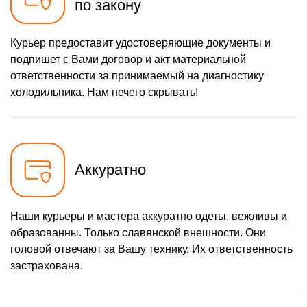
по закону
Курьер предоставит удостоверяющие документы и
подпишет с Вами договор и акт материальной
ответственности за принимаемый на диагностику
холодильника. Нам нечего скрывать!
Аккуратно
Наши курьеры и мастера аккуратно одеты, вежливы и
образованны. Только славянской внешности. Они
головой отвечают за Вашу технику. Их ответственность
застрахована.