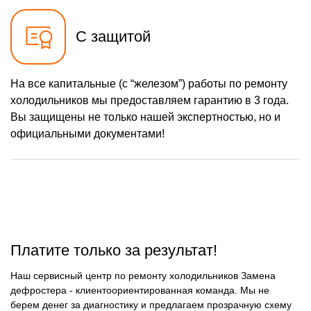
С защитой
На все капитальные (с “железом”) работы по ремонту
холодильников мы предоставляем гарантию в 3 года.
Вы защищены не только нашей экспертностью, но и
официальными документами!
Платите только за результат!
Наш сервисный центр по ремонту холодильников Замена
дефростера - клиентоориентированная команда. Мы не
берем денег за диагностику и предлагаем прозрачную схему