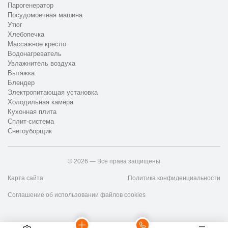
Парогенератор
Посудомоечная машина
Утюг
Хлебопечка
Массажное кресло
Водонагреватель
Увлажнитель воздуха
Вытяжка
Блендер
Электропитающая установка
Холодильная камера
Кухонная плита
Сплит-система
Снегоуборщик
© 2026 — Все права защищены
Карта сайта
Политика конфиденциальности
Соглашение об использовании файлов cookies