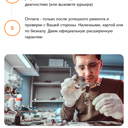
диагностики (или вызовите курьера)
Оплата - только после успешного ремонта и
проверки
с Вашей стороны. Наличными, картой или
5
по безналу.
Даем официальную расширенную
гарантию