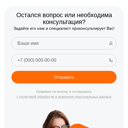
Остался вопрос или необходима
консультация?
Задайте его нам и специалист проконсультирует Вас!
Отправить
Нажимая на кнопку, я соглашаюсь
с политикой обработки и хранения персональных данных