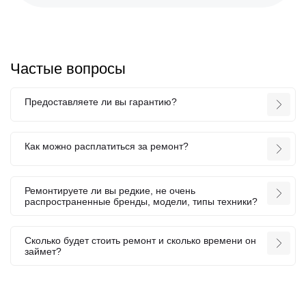
Частые вопросы
Предоставляете ли вы гарантию?
Как можно расплатиться за ремонт?
Ремонтируете ли вы редкие, не очень
распространенные бренды, модели, типы техники?
Сколько будет стоить ремонт и сколько времени он
займет?