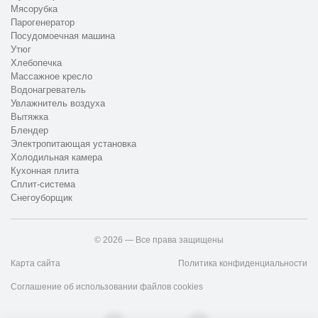
Мясорубка
Парогенератор
Посудомоечная машина
Утюг
Хлебопечка
Массажное кресло
Водонагреватель
Увлажнитель воздуха
Вытяжка
Блендер
Электропитающая установка
Холодильная камера
Кухонная плита
Сплит-система
Снегоуборщик
© 2026 — Все права защищены
Карта сайта
Политика конфиденциальности
Соглашение об использовании файлов cookies