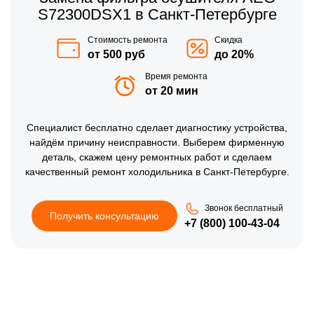
S72300DSX1 в Санкт-Петербурге
Стоимость ремонта
Скидка
от 500 руб
до 20%
Время ремонта
от 20 мин
Специалист бесплатно сделает диагностику устройства,
найдём причину неисправности. Выберем фирменную
деталь, скажем цену ремонтных работ и сделаем
качественный ремонт холодильника в Санкт-Петербурге.
Звонок бесплатный
Получить консультацию
+7 (800) 100-43-04