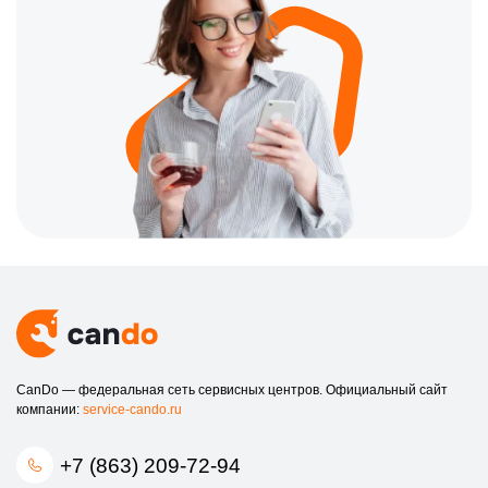
CanDo — федеральная сеть сервисных центров. Официальный сайт
компании:
service-cando.ru
+7 (863) 209-72-94