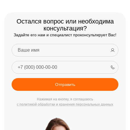
Остался вопрос или необходима
консультация?
Задайте его нам и специалист проконсультирует Вас!
Отправить
Нажимая на кнопку, я соглашаюсь
с политикой обработки и хранения персональных данных