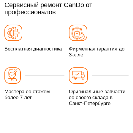
Сервисный ремонт CanDo от
профессионалов
Бесплатная диагностика
Фирменная гарантия до
3-х лет
Мастера со стажем
Оригинальные запчасти
более 7 лет
со своего склада в
Санкт-Петербурге