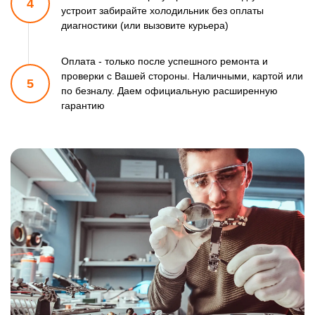
4
устроит забирайте холодильник
без оплаты
диагностики (или вызовите курьера)
Оплата - только после успешного ремонта и
проверки
с Вашей стороны. Наличными, картой или
5
по безналу.
Даем официальную расширенную
гарантию