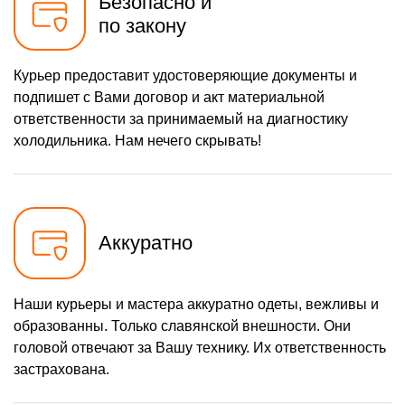
Безопасно и
по закону
Курьер предоставит удостоверяющие документы и
подпишет с Вами договор и акт материальной
ответственности за принимаемый на диагностику
холодильника. Нам нечего скрывать!
Аккуратно
Наши курьеры и мастера аккуратно одеты, вежливы и
образованны. Только славянской внешности. Они
головой отвечают за Вашу технику. Их ответственность
застрахована.