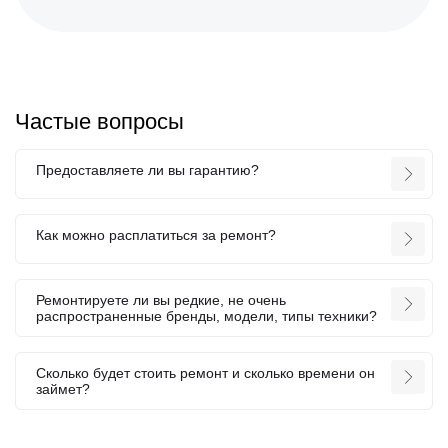
Частые вопросы
Предоставляете ли вы гарантию?
Как можно расплатиться за ремонт?
Ремонтируете ли вы редкие, не очень
распространенные бренды, модели, типы техники?
Сколько будет стоить ремонт и сколько времени он
займет?