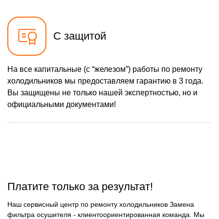
С защитой
На все капитальные (с “железом”) работы по ремонту
холодильников мы предоставляем гарантию в 3 года.
Вы защищены не только нашей экспертностью, но и
официальными документами!
Платите только за результат!
Наш сервисный центр по ремонту холодильников Замена
фильтра осушителя - клиентоориентированная команда. Мы