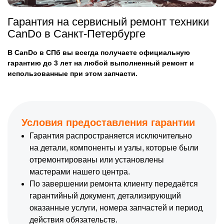
Гарантия на сервисный ремонт техники
CanDo в Санкт-Петербурге
В CanDo в СПб вы всегда получаете официальную
гарантию до 3 лет на любой выполненный ремонт и
использованные при этом запчасти.
Условия предоставления гарантии
Гарантия распространяется исключительно
на детали, компоненты и узлы, которые были
отремонтированы или установлены
мастерами нашего центра.
По завершении ремонта клиенту передаётся
гарантийный документ, детализирующий
оказанные услуги, номера запчастей и период
действия обязательств.