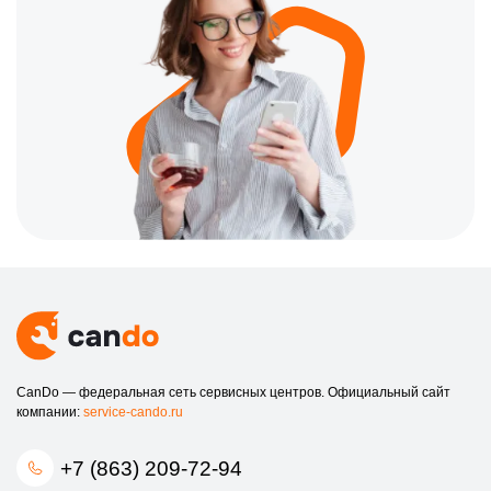
CanDo — федеральная сеть сервисных центров. Официальный сайт
компании:
service-cando.ru
+7 (863) 209-72-94