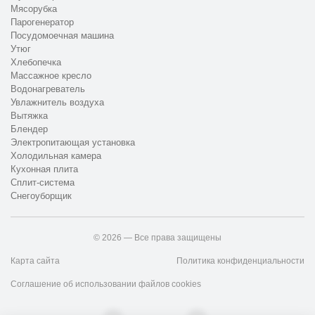
Мясорубка
Парогенератор
Посудомоечная машина
Утюг
Хлебопечка
Массажное кресло
Водонагреватель
Увлажнитель воздуха
Вытяжка
Блендер
Электропитающая установка
Холодильная камера
Кухонная плита
Сплит-система
Снегоуборщик
© 2026 — Все права защищены
Карта сайта
Политика конфиденциальности
Соглашение об использовании файлов cookies