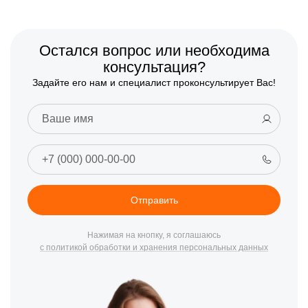
Остался вопрос или необходима
консультация?
Задайте его нам и специалист проконсультирует Вас!
Отправить
Нажимая на кнопку, я соглашаюсь
с политикой обработки и хранения персональных данных