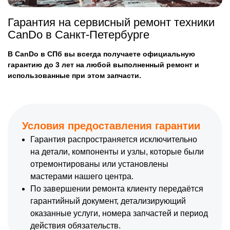
Гарантия на сервисный ремонт техники
CanDo в Санкт-Петербурге
В CanDo в СПб вы всегда получаете официальную
гарантию до 3 лет на любой выполненный ремонт и
использованные при этом запчасти.
Условия предоставления гарантии
Гарантия распространяется исключительно
на детали, компоненты и узлы, которые были
отремонтированы или установлены
мастерами нашего центра.
По завершении ремонта клиенту передаётся
гарантийный документ, детализирующий
оказанные услуги, номера запчастей и период
действия обязательств.