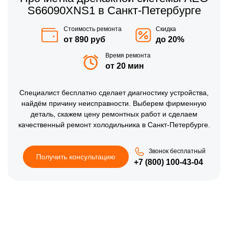
S66090XNS1 в Санкт-Петербурге
Стоимость ремонта
Скидка
от 890 руб
до 20%
Время ремонта
от 20 мин
Специалист бесплатно сделает диагностику устройства,
найдём причину неисправности. Выберем фирменную
деталь, скажем цену ремонтных работ и сделаем
качественный ремонт холодильника в Санкт-Петербурге.
Звонок бесплатный
Получить консультацию
+7 (800) 100-43-04