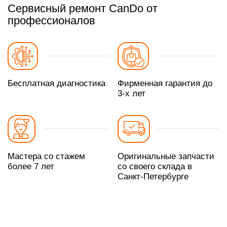
Сервисный ремонт CanDo от
профессионалов
Бесплатная диагностика
Фирменная гарантия до
3-х лет
Мастера со стажем
Оригинальные запчасти
более 7 лет
со своего склада в
Санкт-Петербурге