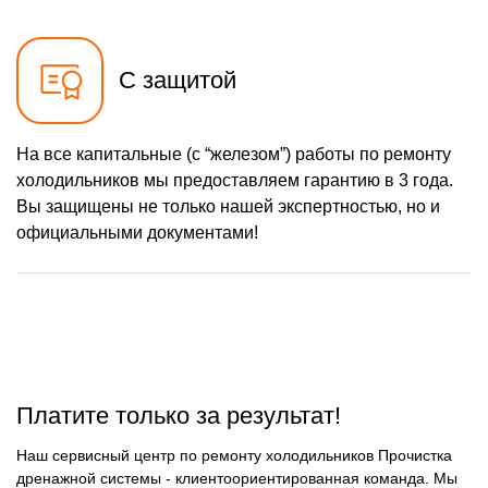
С защитой
На все капитальные (с “железом”) работы по ремонту
холодильников мы предоставляем гарантию в 3 года.
Вы защищены не только нашей экспертностью, но и
официальными документами!
Платите только за результат!
Наш сервисный центр по ремонту холодильников Прочистка
дренажной системы - клиентоориентированная команда. Мы