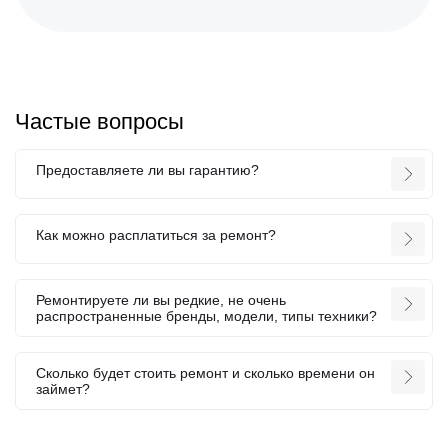
Частые вопросы
Предоставляете ли вы гарантию?
Как можно расплатиться за ремонт?
Ремонтируете ли вы редкие, не очень
распространенные бренды, модели, типы техники?
Сколько будет стоить ремонт и сколько времени он
займет?