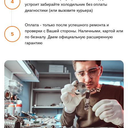
4
устроит забирайте холодильник
без оплаты
диагностики (или вызовите курьера)
Оплата - только после успешного ремонта и
проверки
с Вашей стороны. Наличными, картой или
5
по безналу.
Даем официальную расширенную
гарантию