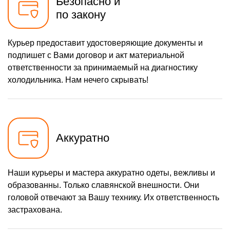
Безопасно и
по закону
Курьер предоставит удостоверяющие документы и
подпишет с Вами договор и акт материальной
ответственности за принимаемый на диагностику
холодильника. Нам нечего скрывать!
Аккуратно
Наши курьеры и мастера аккуратно одеты, вежливы и
образованны. Только славянской внешности. Они
головой отвечают за Вашу технику. Их ответственность
застрахована.