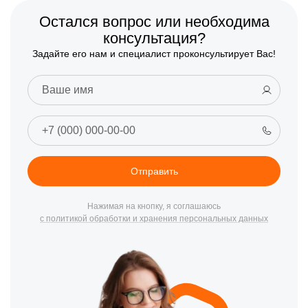
Остался вопрос или необходима
консультация?
Задайте его нам и специалист проконсультирует Вас!
Отправить
Нажимая на кнопку, я соглашаюсь
с политикой обработки и хранения персональных данных