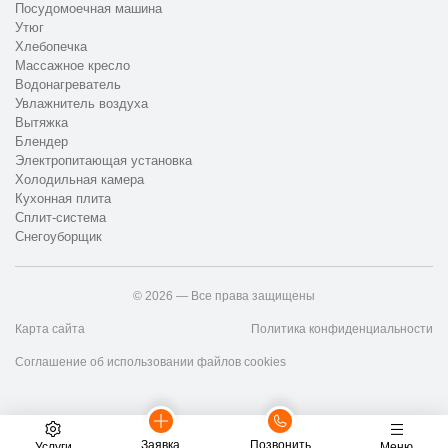
Посудомоечная машина
Утюг
Хлебопечка
Массажное кресло
Водонагреватель
Увлажнитель воздуха
Вытяжка
Блендер
Электропитающая установка
Холодильная камера
Кухонная плита
Сплит-система
Снегоуборщик
© 2026 — Все права защищены
Карта сайта
Политика конфиденциальности
Соглашение об использовании файлов cookies
Заявка
Позвонить
Услуги
Меню