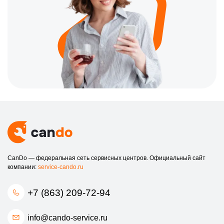
CanDo — федеральная сеть сервисных центров. Официальный сайт
компании:
service-cando.ru
+7 (863) 209-72-94
info@cando-service.ru