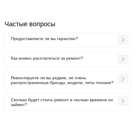
Частые вопросы
Предоставляете ли вы гарантию?
Как можно расплатиться за ремонт?
Ремонтируете ли вы редкие, не очень
распространенные бренды, модели, типы техники?
Сколько будет стоить ремонт и сколько времени он
займет?