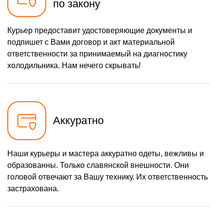
по закону
Курьер предоставит удостоверяющие документы и
подпишет с Вами договор и акт материальной
ответственности за принимаемый на диагностику
холодильника. Нам нечего скрывать!
Аккуратно
Наши курьеры и мастера аккуратно одеты, вежливы и
образованны. Только славянской внешности. Они
головой отвечают за Вашу технику. Их ответственность
застрахована.