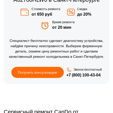
Стоимость ремонта
Скидка
от 650 руб
до 20%
Время ремонта
от 20 мин
Специалист бесплатно сделает диагностику устройства,
найдём причину неисправности. Выберем фирменную
деталь, скажем цену ремонтных работ и сделаем
качественный ремонт холодильника в Санкт-Петербурге.
Звонок бесплатный
Получить консультацию
+7 (800) 100-43-04
Сервисный ремонт CanDo от