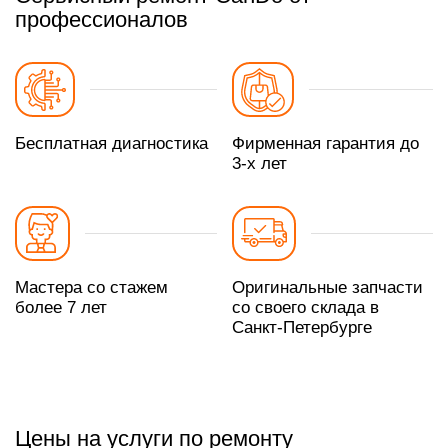
профессионалов
Бесплатная диагностика
Фирменная гарантия до
3-х лет
Мастера со стажем
Оригинальные запчасти
более 7 лет
со своего склада в
Санкт-Петербурге
Цены на услуги по ремонту