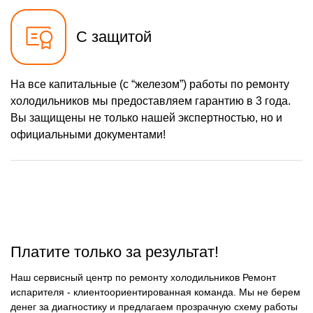
С защитой
На все капитальные (с “железом”) работы по ремонту
холодильников мы предоставляем гарантию в 3 года.
Вы защищены не только нашей экспертностью, но и
официальными документами!
Платите только за результат!
Наш сервисный центр по ремонту холодильников Ремонт
испарителя - клиентоориентированная команда. Мы не берем
денег за диагностику и предлагаем прозрачную схему работы