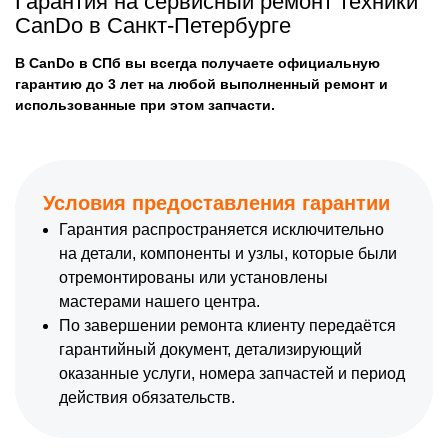
Гарантия на сервисный ремонт техники
CanDo в Санкт-Петербурге
В CanDo в СПб вы всегда получаете официальную
гарантию до 3 лет на любой выполненный ремонт и
использованные при этом запчасти.
Условия предоставления гарантии
Гарантия распространяется исключительно
на детали, компоненты и узлы, которые были
отремонтированы или установлены
мастерами нашего центра.
По завершении ремонта клиенту передаётся
гарантийный документ, детализирующий
оказанные услуги, номера запчастей и период
действия обязательств.