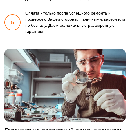
Оплата - только после успешного ремонта и
проверки
с Вашей стороны. Наличными, картой или
5
по безналу.
Даем официальную расширенную
гарантию