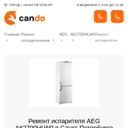
ГОРОД
•
САНКТ-ПЕТЕРБУРГ
ЕЖЕДНЕВНО С 9:00 ДО 21:00
Главная
Ремонт
AEG
A62700HLW0
Ремонт
холодильников
испарителя
Ремонт испарителя AEG
A62700HLW0 в Санкт-Петербурге