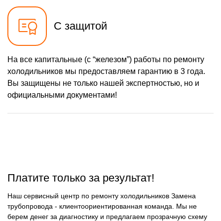
С защитой
На все капитальные (с “железом”) работы по ремонту
холодильников мы предоставляем гарантию в 3 года.
Вы защищены не только нашей экспертностью, но и
официальными документами!
Платите только за результат!
Наш сервисный центр по ремонту холодильников Замена
трубопровода - клиентоориентированная команда. Мы не
берем денег за диагностику и предлагаем прозрачную схему