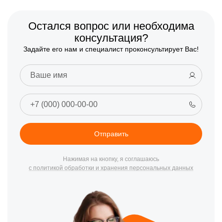
Остался вопрос или необходима
консультация?
Задайте его нам и специалист проконсультирует Вас!
Отправить
Нажимая на кнопку, я соглашаюсь
с политикой обработки и хранения персональных данных