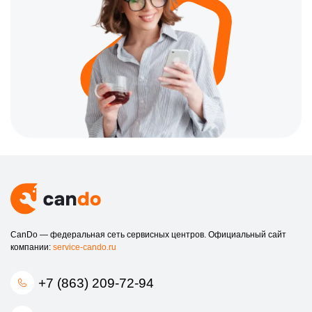
CanDo — федеральная сеть сервисных центров. Официальный сайт
компании:
service-cando.ru
+7 (863) 209-72-94