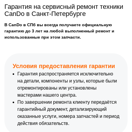
Гарантия на сервисный ремонт техники
CanDo в Санкт-Петербурге
В CanDo в СПб вы всегда получаете официальную
гарантию до 3 лет на любой выполненный ремонт и
использованные при этом запчасти.
Условия предоставления гарантии
Гарантия распространяется исключительно
на детали, компоненты и узлы, которые были
отремонтированы или установлены
мастерами нашего центра.
По завершении ремонта клиенту передаётся
гарантийный документ, детализирующий
оказанные услуги, номера запчастей и период
действия обязательств.