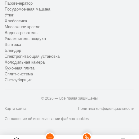
Парогенератор
Посудомоечная машина
Утюг
Хлебопечка
Массажное кресло
Водонагреватель
Увлажнитель воздуха
Вытяжка
Блендер
Электропитающая установка
Холодильная камера
Кухонная плита
Сплит-система
Снегоуборщик
© 2026 — Все права защищены
Карта сайта
Политика конфиденциальности
Соглашение об использовании файлов cookies