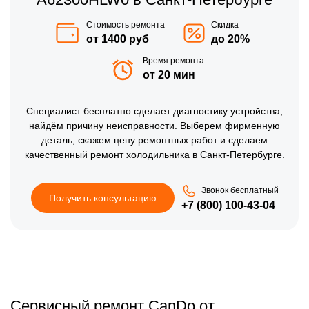
Стоимость ремонта
Скидка
от 1400 руб
до 20%
Время ремонта
от 20 мин
Специалист бесплатно сделает диагностику устройства,
найдём причину неисправности. Выберем фирменную
деталь, скажем цену ремонтных работ и сделаем
качественный ремонт холодильника в Санкт-Петербурге.
Звонок бесплатный
Получить консультацию
+7 (800) 100-43-04
Сервисный ремонт CanDo от