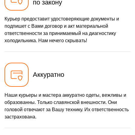
по закону
Курьер предоставит удостоверяющие документы и
подпишет с Вами договор и акт материальной
ответственности за принимаемый на диагностику
холодильника. Нам нечего скрывать!
Аккуратно
Наши курьеры и мастера аккуратно одеты, вежливы и
образованны. Только славянской внешности. Они
головой отвечают за Вашу технику. Их ответственность
застрахована.