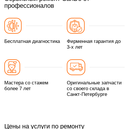
профессионалов
Бесплатная диагностика
Фирменная гарантия до
3-х лет
Мастера со стажем
Оригинальные запчасти
более 7 лет
со своего склада в
Санкт-Петербурге
Цены на услуги по ремонту