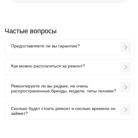
Частые вопросы
Предоставляете ли вы гарантию?
Как можно расплатиться за ремонт?
Ремонтируете ли вы редкие, не очень
распространенные бренды, модели, типы техники?
Сколько будет стоить ремонт и сколько времени он
займет?