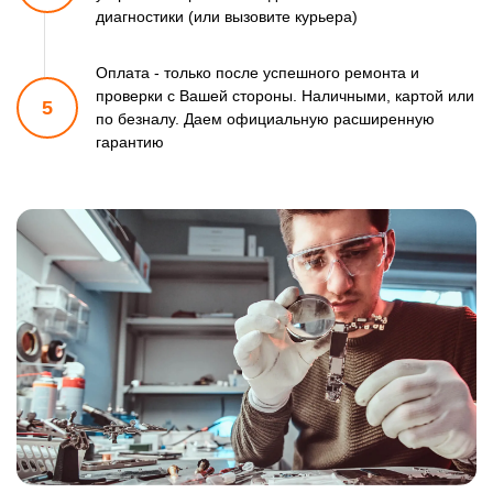
диагностики (или вызовите курьера)
Оплата - только после успешного ремонта и
проверки
с Вашей стороны. Наличными, картой или
5
по безналу.
Даем официальную расширенную
гарантию